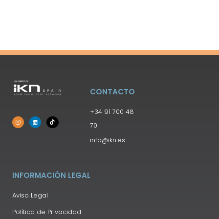
CONTACTO
+34 91 700 48
70
info@ikn.es
INFORMACIÓN LEGAL
Aviso Legal
Política de Privacidad