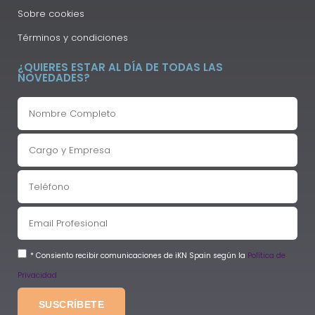
Sobre cookies
Términos y condiciones
¿QUIERES ESTAR AL DÍA DE TODAS LAS
NOVEDADES?
* Consiento recibir comunicaciones de iKN Spain según la
Política de
Privacidad
SUSCRÍBETE