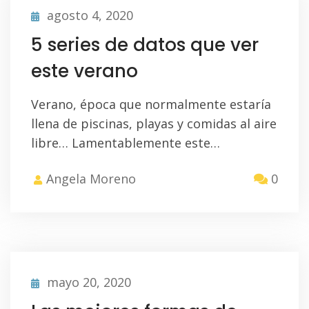
agosto 4, 2020
5 series de datos que ver
este verano
Verano, época que normalmente estaría
llena de piscinas, playas y comidas al aire
libre… Lamentablemente este…
Angela Moreno
0
mayo 20, 2020