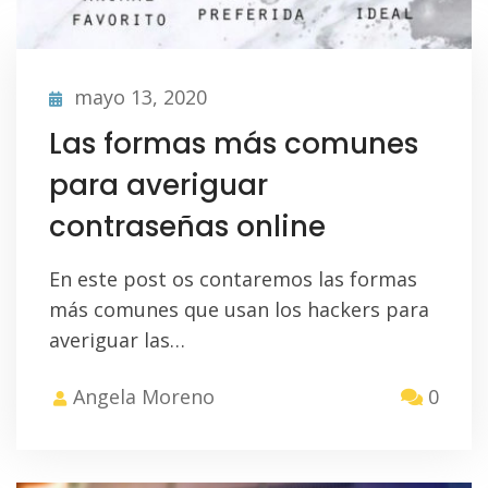
mayo 13, 2020
Las formas más comunes
para averiguar
contraseñas online
En este post os contaremos las formas
más comunes que usan los hackers para
averiguar las…
Angela Moreno
0