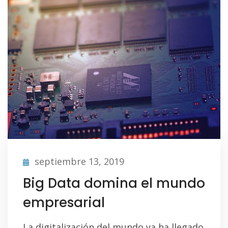
septiembre 13, 2019
Big Data domina el mundo
empresarial
La digitalización del mundo ya ha llegado