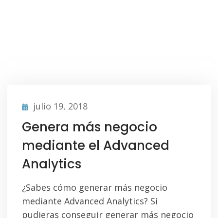
julio 19, 2018
Genera más negocio
mediante el Advanced
Analytics
¿Sabes cómo generar más negocio
mediante Advanced Analytics? Si
pudieras conseguir generar más negocio