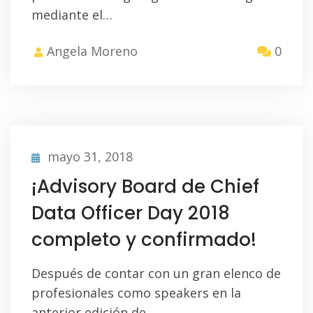
mediante el…
Angela Moreno
0
mayo 31, 2018
¡Advisory Board de Chief
Data Officer Day 2018
completo y confirmado!
Después de contar con un gran elenco de
profesionales como speakers en la
anterior edición de…