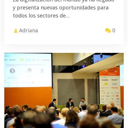
y presenta nuevas oportunidades para
todos los sectores de…
Adriana
0