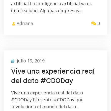
artificial La inteligencia artificial ya es
una realidad. Algunas empresas…
Adriana
0
julio 19, 2019
Vive una experiencia real
del dato #CDODay
Vive una experiencia real del dato
#CDODay El evento #CDODay que
revoluciona el mundo del dato…