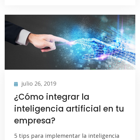
julio 26, 2019
¿Cómo integrar la
inteligencia artificial en tu
empresa?
5 tips para implementar la inteligencia