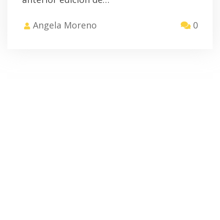
Angela Moreno
0