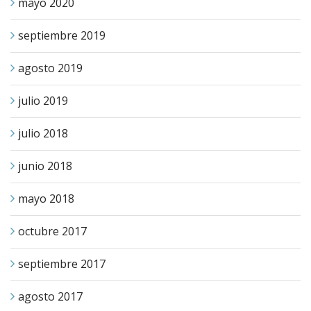
mayo 2020
septiembre 2019
agosto 2019
julio 2019
julio 2018
junio 2018
mayo 2018
octubre 2017
septiembre 2017
agosto 2017