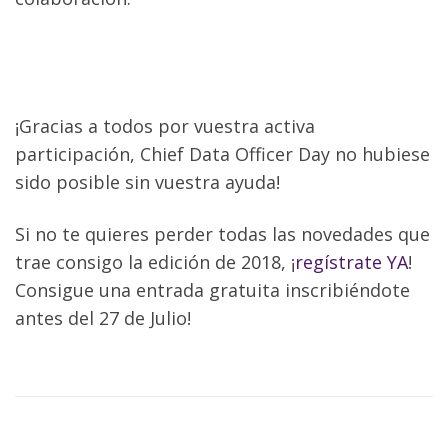
¡Gracias a todos por vuestra activa
participación, Chief Data Officer Day no hubiese
sido posible sin vuestra ayuda!
Si no te quieres perder todas las novedades que
trae consigo la edición de 2018, ¡
regístrate YA
!
Consigue una entrada gratuita inscribiéndote
antes del 27 de Julio!