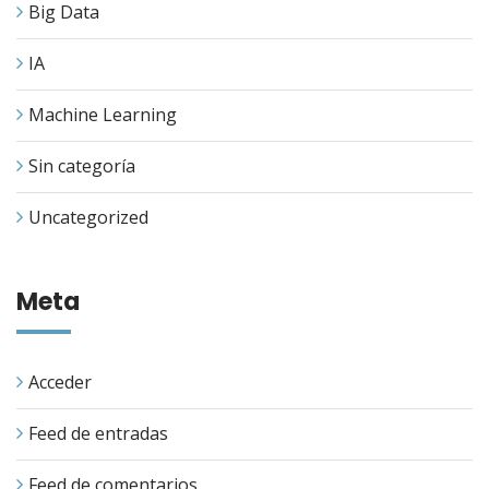
Big Data
IA
Machine Learning
Sin categoría
Uncategorized
Meta
Acceder
Feed de entradas
Feed de comentarios