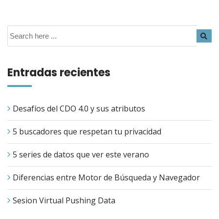
Entradas recientes
Desafíos del CDO 4.0 y sus atributos
5 buscadores que respetan tu privacidad
5 series de datos que ver este verano
Diferencias entre Motor de Búsqueda y Navegador
Sesion Virtual Pushing Data