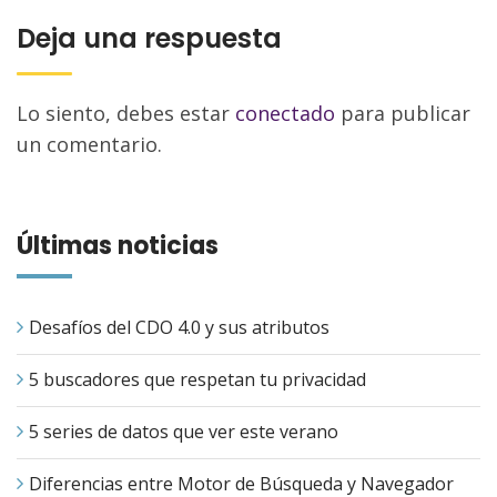
Deja una respuesta
Lo siento, debes estar
conectado
para publicar
un comentario.
Últimas noticias
Desafíos del CDO 4.0 y sus atributos
5 buscadores que respetan tu privacidad
5 series de datos que ver este verano
Diferencias entre Motor de Búsqueda y Navegador