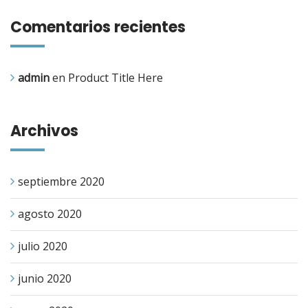
Comentarios recientes
admin
en
Product Title Here
Archivos
septiembre 2020
agosto 2020
julio 2020
junio 2020