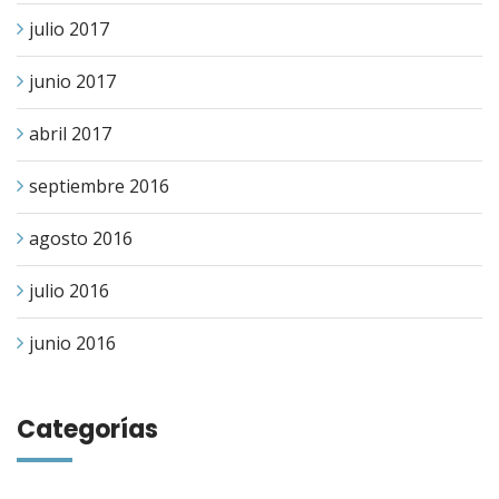
julio 2017
junio 2017
abril 2017
septiembre 2016
agosto 2016
julio 2016
junio 2016
Categorías