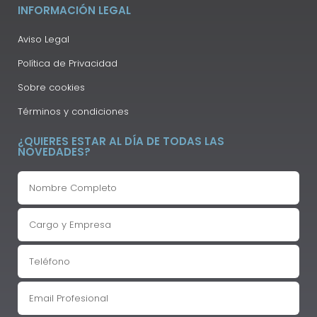
INFORMACIÓN LEGAL
Aviso Legal
Política de Privacidad
Sobre cookies
Términos y condiciones
¿QUIERES ESTAR AL DÍA DE TODAS LAS
NOVEDADES?