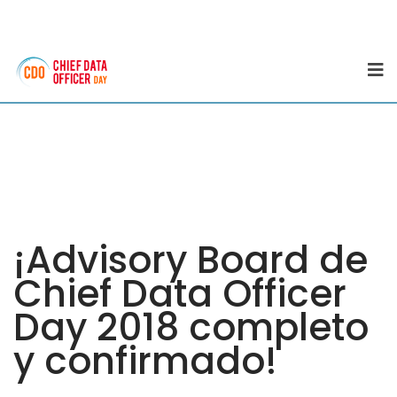
¡Advisory Board de
Chief Data Officer
Day 2018 completo
y confirmado!