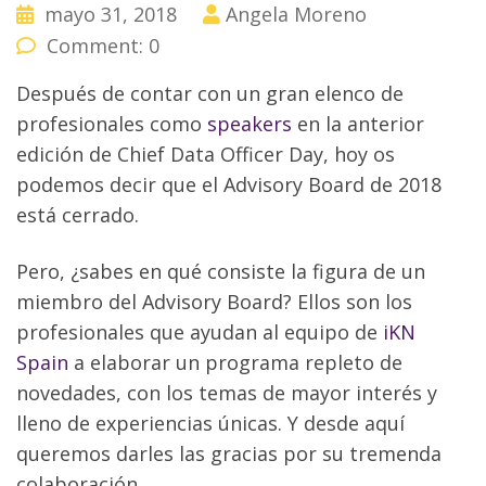
mayo 31, 2018
Angela Moreno
Comment: 0
Después de contar con un gran elenco de
profesionales como
speakers
en la anterior
edición de Chief Data Officer Day, hoy os
podemos decir que el Advisory Board de 2018
está cerrado.
Pero, ¿sabes en qué consiste la figura de un
miembro del Advisory Board? Ellos son los
profesionales que ayudan al equipo de
iKN
Spain
a elaborar un programa repleto de
novedades, con los temas de mayor interés y
lleno de experiencias únicas. Y desde aquí
queremos darles las gracias por su tremenda
colaboración.