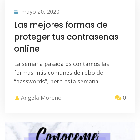
mayo 20, 2020
Las mejores formas de
proteger tus contraseñas
online
La semana pasada os contamos las
formas más comunes de robo de
“passwords”, pero esta semana…
Angela Moreno
0