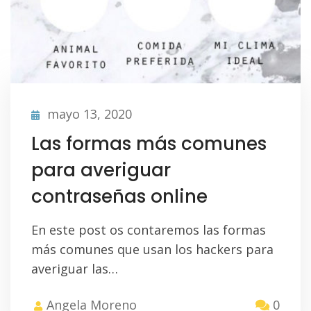
mayo 13, 2020
Las formas más comunes
para averiguar
contraseñas online
En este post os contaremos las formas
más comunes que usan los hackers para
averiguar las…
Angela Moreno
0