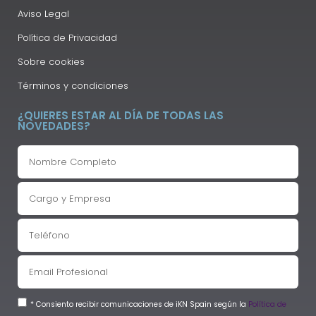
Aviso Legal
Política de Privacidad
Sobre cookies
Términos y condiciones
¿QUIERES ESTAR AL DÍA DE TODAS LAS
NOVEDADES?
* Consiento recibir comunicaciones de iKN Spain según la
Política de