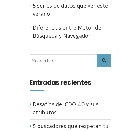
5 series de datos que ver este
verano
Diferencias entre Motor de
Búsqueda y Navegador
Entradas recientes
Desafíos del CDO 4.0 y sus
atributos
5 buscadores que respetan tu