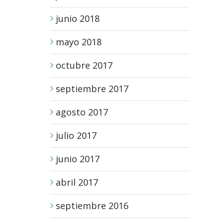
junio 2018
mayo 2018
octubre 2017
septiembre 2017
agosto 2017
julio 2017
junio 2017
abril 2017
septiembre 2016