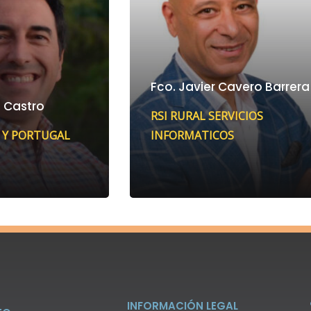
Fco. Javier Cavero Barrera
a Castro
RSI RURAL SERVICIOS
 Y PORTUGAL
INFORMATICOS
INFORMACIÓN LEGAL