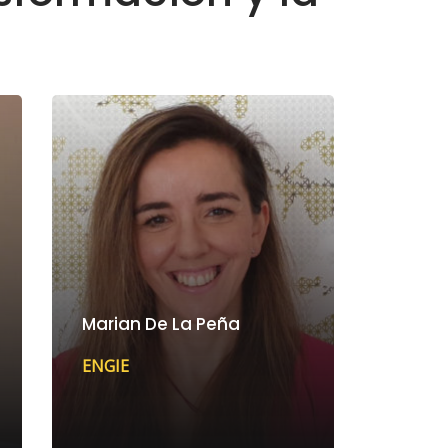
Marian De La Peña
ENGIE