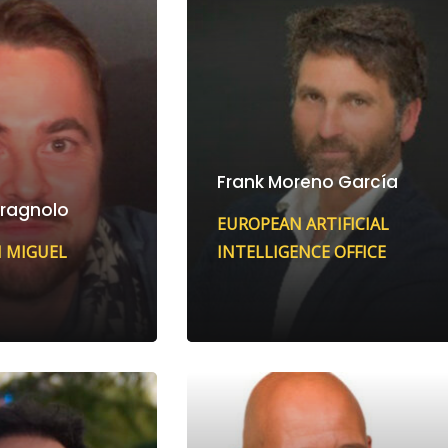
Frank Moreno García
aragnolo
EUROPEAN ARTIFICIAL
 MIGUEL
INTELLIGENCE OFFICE