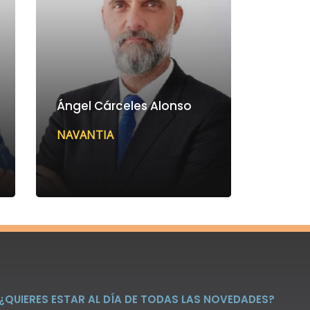
Ángel Cárceles Alonso
NAVANTIA
¿QUIERES ESTAR AL DÍA DE TODAS LAS NOVEDADES?