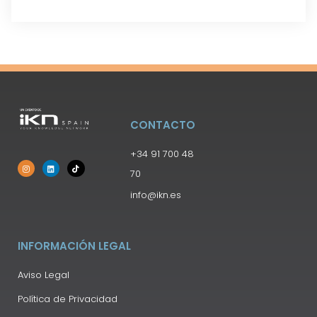
CONTACTO
+34 91 700 48
70
info@ikn.es
INFORMACIÓN LEGAL
Aviso Legal
Política de Privacidad