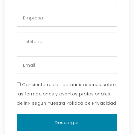
Consiento recibir comunicaciones sobre
las formaciones y eventos profesionales
de iKN según nuestra Política de Privacidad
Descargar