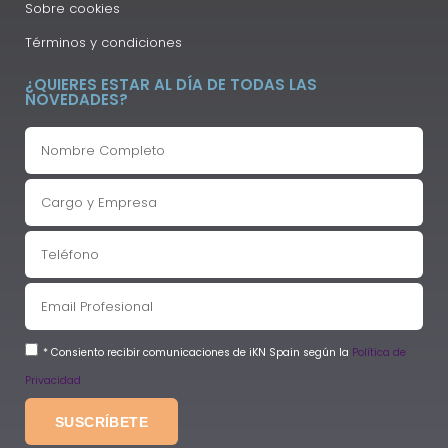
Sobre cookies
Términos y condiciones
¿QUIERES ESTAR AL DÍA DE TODAS LAS
NOVEDADES?
* Consiento recibir comunicaciones de iKN Spain según la
Política de
Privacidad
SUSCRÍBETE