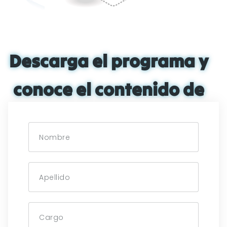
Descarga el programa y
conoce el contenido de
esta 12ª edición