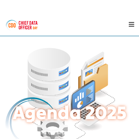
Agenda 2025
14 de Mayo de 2025