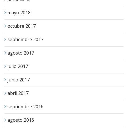
mayo 2018
octubre 2017
septiembre 2017
agosto 2017
julio 2017
junio 2017
abril 2017
septiembre 2016
agosto 2016