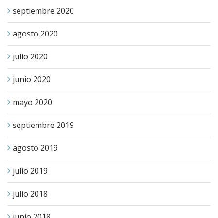
septiembre 2020
agosto 2020
julio 2020
junio 2020
mayo 2020
septiembre 2019
agosto 2019
julio 2019
julio 2018
junio 2018