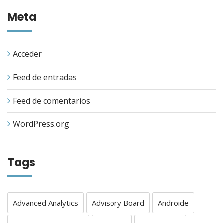
Meta
Acceder
Feed de entradas
Feed de comentarios
WordPress.org
Tags
Advanced Analytics
Advisory Board
Androide