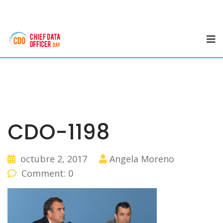
CDO-1198
octubre 2, 2017
Angela Moreno
Comment: 0