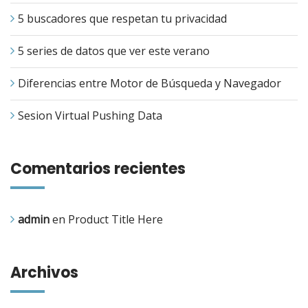
5 buscadores que respetan tu privacidad
5 series de datos que ver este verano
Diferencias entre Motor de Búsqueda y Navegador
Sesion Virtual Pushing Data
Comentarios recientes
admin
en
Product Title Here
Archivos