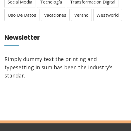
Social Media
Tecnología
Transformacion Digital
Uso De Datos
Vacaciones
Verano
Westworld
Newsletter
Rimply dummy text the printing and
typesetting in sum has been the industry’s
standar.