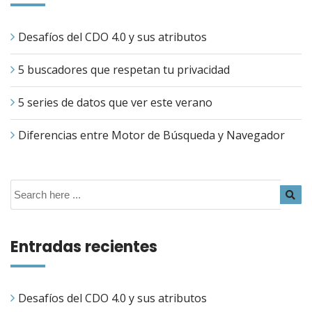
Desafíos del CDO 4.0 y sus atributos
5 buscadores que respetan tu privacidad
5 series de datos que ver este verano
Diferencias entre Motor de Búsqueda y Navegador
Entradas recientes
Desafíos del CDO 4.0 y sus atributos