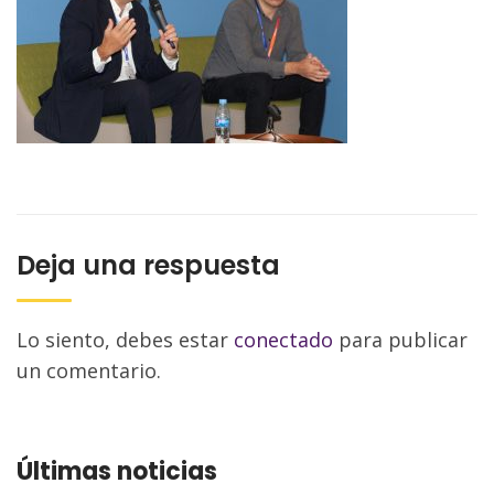
Deja una respuesta
Lo siento, debes estar
conectado
para publicar
un comentario.
Últimas noticias