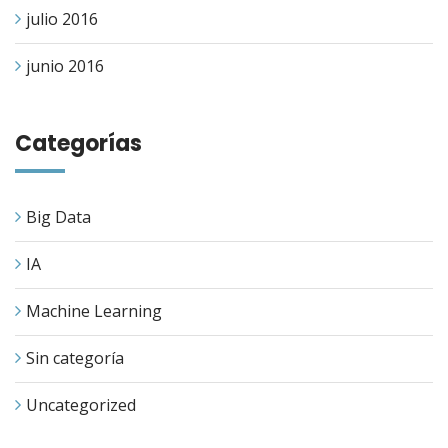
julio 2016
junio 2016
Categorías
Big Data
IA
Machine Learning
Sin categoría
Uncategorized