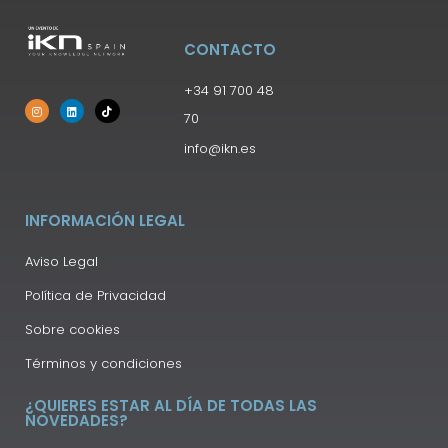
CONTACTO
+34 91 700 48
70
info@ikn.es
INFORMACIÓN LEGAL
Aviso Legal
Política de Privacidad
Sobre cookies
Términos y condiciones
¿QUIERES ESTAR AL DÍA DE TODAS LAS
NOVEDADES?