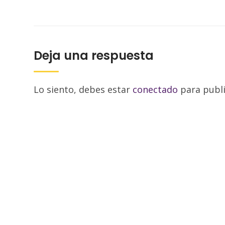
Deja una respuesta
Lo siento, debes estar
conectado
para publi