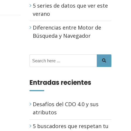
5 series de datos que ver este
verano
Diferencias entre Motor de
Búsqueda y Navegador
Entradas recientes
Desafíos del CDO 4.0 y sus
atributos
5 buscadores que respetan tu