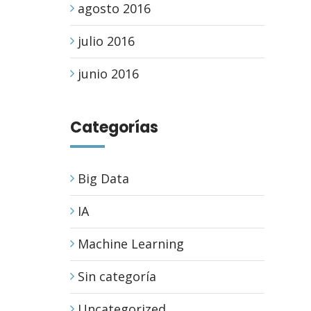
agosto 2016
julio 2016
junio 2016
Categorías
Big Data
IA
Machine Learning
Sin categoría
Uncategorized