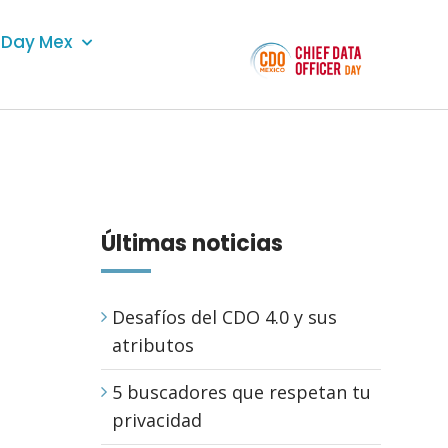
Day Mex
Últimas noticias
Desafíos del CDO 4.0 y sus
atributos
5 buscadores que respetan tu
privacidad