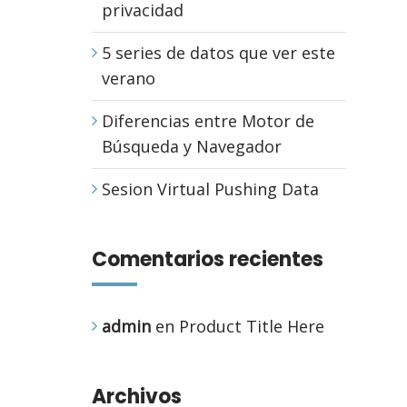
privacidad
5 series de datos que ver este
verano
Diferencias entre Motor de
Búsqueda y Navegador
Sesion Virtual Pushing Data
Comentarios recientes
admin
en
Product Title Here
Archivos