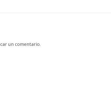
car un comentario.