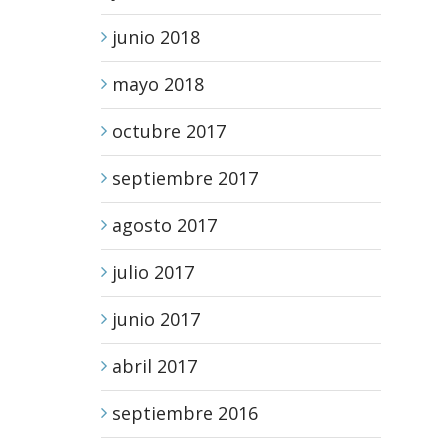
junio 2018
mayo 2018
octubre 2017
septiembre 2017
agosto 2017
julio 2017
junio 2017
abril 2017
septiembre 2016