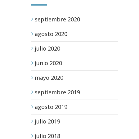
septiembre 2020
agosto 2020
julio 2020
junio 2020
mayo 2020
septiembre 2019
agosto 2019
julio 2019
julio 2018