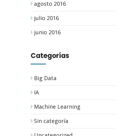
agosto 2016
julio 2016
junio 2016
Categorías
Big Data
IA
Machine Learning
Sin categoría
Uncategorized