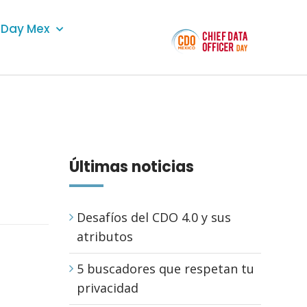
Day Mex
Últimas noticias
Desafíos del CDO 4.0 y sus
atributos
5 buscadores que respetan tu
privacidad