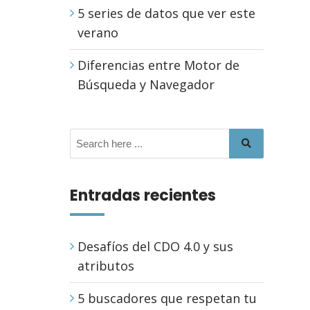
5 series de datos que ver este
verano
Diferencias entre Motor de
Búsqueda y Navegador
Entradas recientes
Desafíos del CDO 4.0 y sus
atributos
5 buscadores que respetan tu