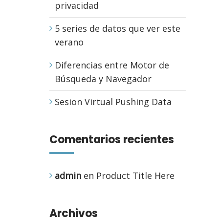
privacidad
5 series de datos que ver este
verano
Diferencias entre Motor de
Búsqueda y Navegador
Sesion Virtual Pushing Data
Comentarios recientes
admin
en
Product Title Here
Archivos