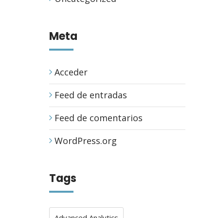
Meta
Acceder
Feed de entradas
Feed de comentarios
WordPress.org
Tags
Advanced Analytics