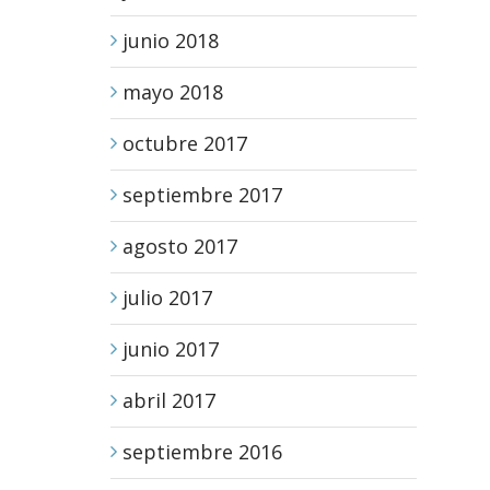
junio 2018
mayo 2018
octubre 2017
septiembre 2017
agosto 2017
julio 2017
junio 2017
abril 2017
septiembre 2016