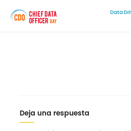
Data Dr
Deja una respuesta