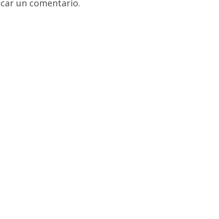
car un comentario.