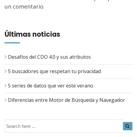
un comentario.
Últimas noticias
Desafíos del CDO 4.0 y sus atributos
5 buscadores que respetan tu privacidad
5 series de datos que ver este verano
Diferencias entre Motor de Búsqueda y Navegador