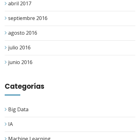
abril 2017
septiembre 2016
agosto 2016
julio 2016
junio 2016
Categorías
Big Data
IA
Machine Learning