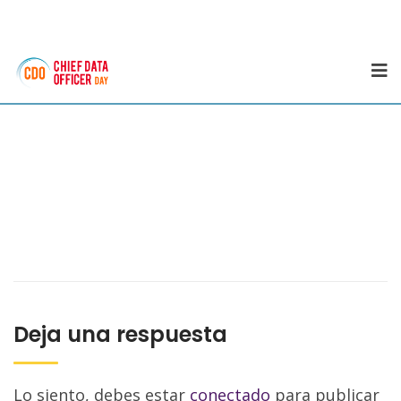
Deja una respuesta
Lo siento, debes estar
conectado
para publicar