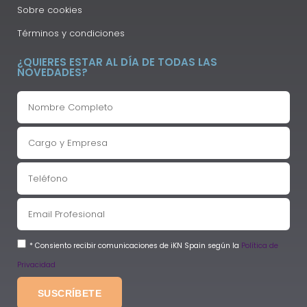
Sobre cookies
Términos y condiciones
¿QUIERES ESTAR AL DÍA DE TODAS LAS
NOVEDADES?
* Consiento recibir comunicaciones de iKN Spain según la
Política de
Privacidad
SUSCRÍBETE