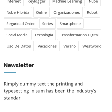
Internet
Keylogger
Machine Learning
Nube
Nube Hibrida
Online
Organizaciones
Robot
Seguridad Online
Series
Smartphone
Social Media
Tecnología
Transformacion Digital
Uso De Datos
Vacaciones
Verano
Westworld
Newsletter
Rimply dummy text the printing and
typesetting in sum has been the industry’s
standar.