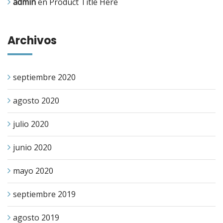
admin
en
Product Title Here
Archivos
septiembre 2020
agosto 2020
julio 2020
junio 2020
mayo 2020
septiembre 2019
agosto 2019