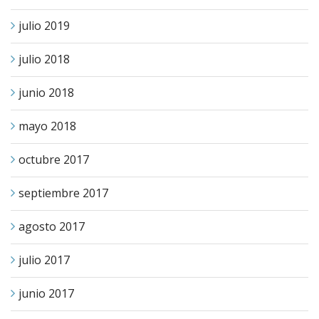
julio 2019
julio 2018
junio 2018
mayo 2018
octubre 2017
septiembre 2017
agosto 2017
julio 2017
junio 2017