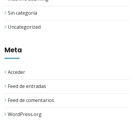
Sin categoría
Uncategorized
Meta
Acceder
Feed de entradas
Feed de comentarios
WordPress.org