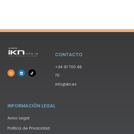
CONTACTO
+34 91 700 48
70
info@ikn.es
INFORMACIÓN LEGAL
Aviso Legal
Política de Privacidad