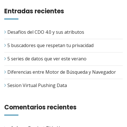
Entradas recientes
Desafíos del CDO 4.0 y sus atributos
5 buscadores que respetan tu privacidad
5 series de datos que ver este verano
Diferencias entre Motor de Búsqueda y Navegador
Sesion Virtual Pushing Data
Comentarios recientes