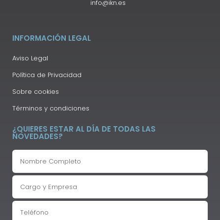
info@ikn.es
INFORMACIÓN LEGAL
Aviso Legal
Política de Privacidad
Sobre cookies
Términos y condiciones
¿QUIERES ESTAR AL DÍA DE TODAS LAS
NOVEDADES?