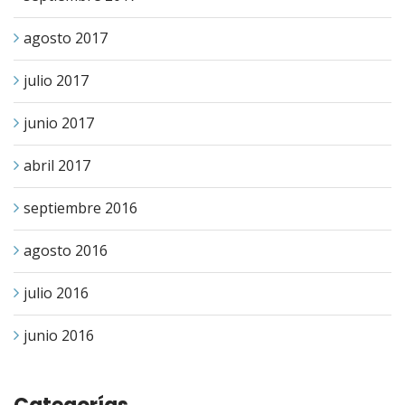
agosto 2017
julio 2017
junio 2017
abril 2017
septiembre 2016
agosto 2016
julio 2016
junio 2016