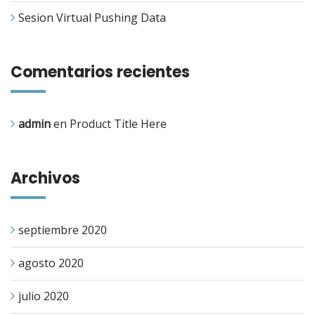
Sesion Virtual Pushing Data
Comentarios recientes
admin
en
Product Title Here
Archivos
septiembre 2020
agosto 2020
julio 2020