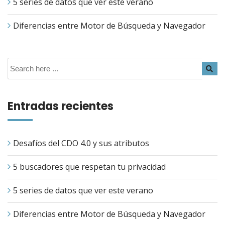
5 series de datos que ver este verano
Diferencias entre Motor de Búsqueda y Navegador
Entradas recientes
Desafíos del CDO 4.0 y sus atributos
5 buscadores que respetan tu privacidad
5 series de datos que ver este verano
Diferencias entre Motor de Búsqueda y Navegador