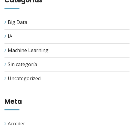
Categorías
Big Data
IA
Machine Learning
Sin categoría
Uncategorized
Meta
Acceder