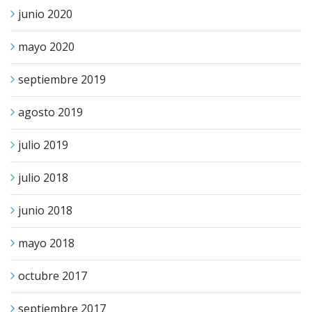
junio 2020
mayo 2020
septiembre 2019
agosto 2019
julio 2019
julio 2018
junio 2018
mayo 2018
octubre 2017
septiembre 2017