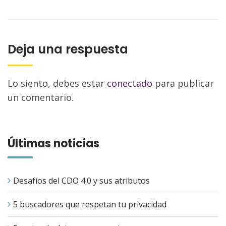
Deja una respuesta
Lo siento, debes estar
conectado
para publicar
un comentario.
Últimas noticias
Desafíos del CDO 4.0 y sus atributos
5 buscadores que respetan tu privacidad