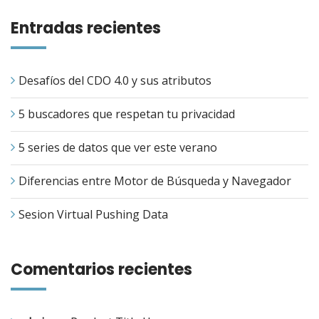
Entradas recientes
Desafíos del CDO 4.0 y sus atributos
5 buscadores que respetan tu privacidad
5 series de datos que ver este verano
Diferencias entre Motor de Búsqueda y Navegador
Sesion Virtual Pushing Data
Comentarios recientes