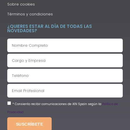
Sobre cookies
Términos y condiciones
¿QUIERES ESTAR AL DÍA DE TODAS LAS
NOVEDADES?
* Consiento recibir comunicaciones de iKN Spain según la
Política de
Privacidad
SUSCRÍBETE