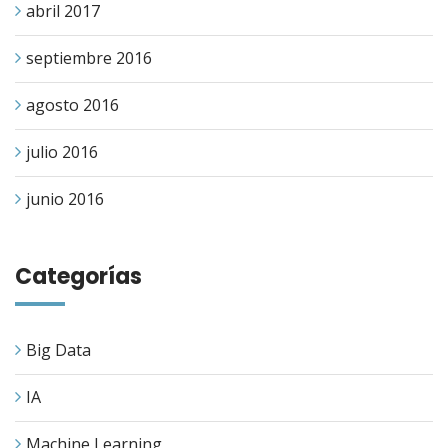
abril 2017
septiembre 2016
agosto 2016
julio 2016
junio 2016
Categorías
Big Data
IA
Machine Learning