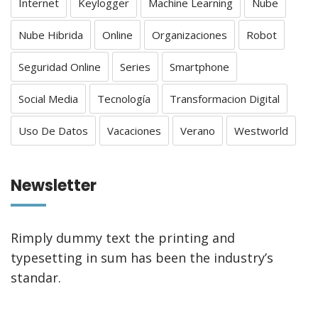
Internet
Keylogger
Machine Learning
Nube
Nube Hibrida
Online
Organizaciones
Robot
Seguridad Online
Series
Smartphone
Social Media
Tecnología
Transformacion Digital
Uso De Datos
Vacaciones
Verano
Westworld
Newsletter
Rimply dummy text the printing and
typesetting in sum has been the industry’s
standar.