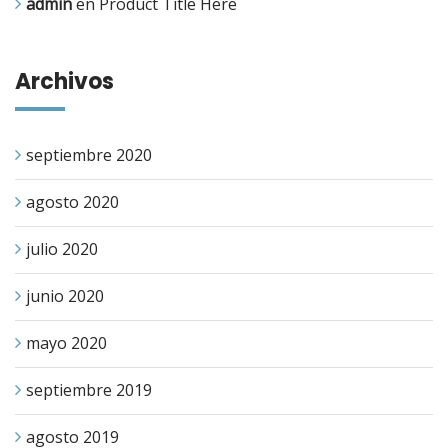
admin
en
Product Title Here
Archivos
septiembre 2020
agosto 2020
julio 2020
junio 2020
mayo 2020
septiembre 2019
agosto 2019