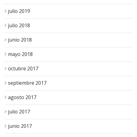
julio 2019
julio 2018
junio 2018
mayo 2018
octubre 2017
septiembre 2017
agosto 2017
julio 2017
junio 2017