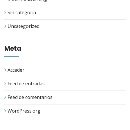
Sin categoría
Uncategorized
Meta
Acceder
Feed de entradas
Feed de comentarios
WordPress.org