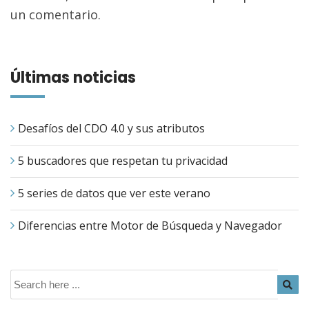
un comentario.
Últimas noticias
Desafíos del CDO 4.0 y sus atributos
5 buscadores que respetan tu privacidad
5 series de datos que ver este verano
Diferencias entre Motor de Búsqueda y Navegador