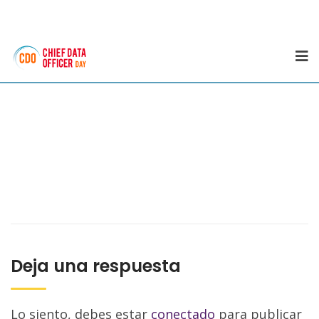
Deja una respuesta
Lo siento, debes estar
conectado
para publicar