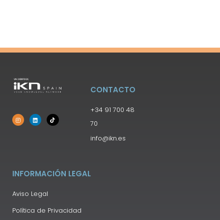
CONTACTO
+34 91 700 48
70
info@ikn.es
INFORMACIÓN LEGAL
Aviso Legal
Política de Privacidad