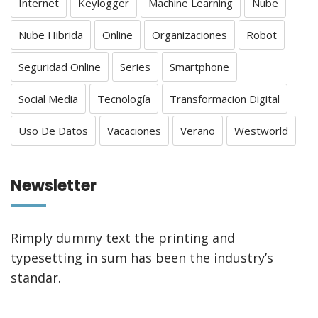
Internet
Keylogger
Machine Learning
Nube
Nube Hibrida
Online
Organizaciones
Robot
Seguridad Online
Series
Smartphone
Social Media
Tecnología
Transformacion Digital
Uso De Datos
Vacaciones
Verano
Westworld
Newsletter
Rimply dummy text the printing and
typesetting in sum has been the industry’s
standar.