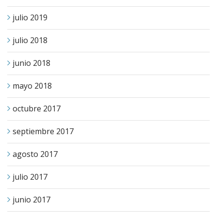
julio 2019
julio 2018
junio 2018
mayo 2018
octubre 2017
septiembre 2017
agosto 2017
julio 2017
junio 2017