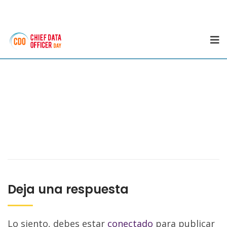
Deja una respuesta
Lo siento, debes estar
conectado
para publicar