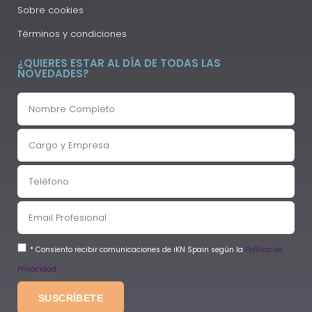
Sobre cookies
Términos y condiciones
¿QUIERES ESTAR AL DÍA DE TODAS LAS
NOVEDADES?
* Consiento recibir comunicaciones de iKN Spain según la
Política de
Privacidad
SUSCRÍBETE