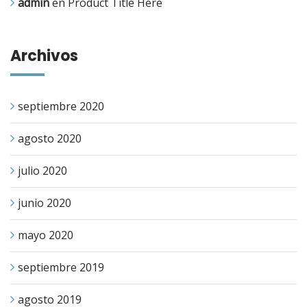
admin
en
Product Title Here
Archivos
septiembre 2020
agosto 2020
julio 2020
junio 2020
mayo 2020
septiembre 2019
agosto 2019