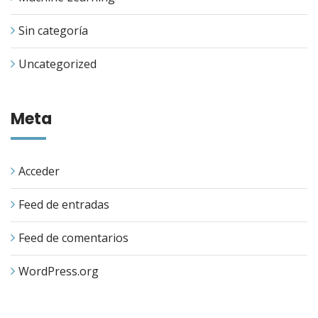
Sin categoría
Uncategorized
Meta
Acceder
Feed de entradas
Feed de comentarios
WordPress.org