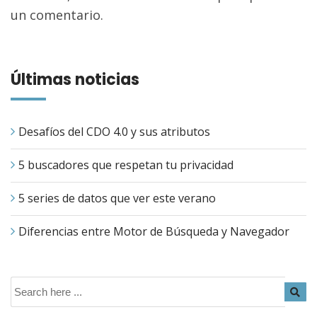
un comentario.
Últimas noticias
Desafíos del CDO 4.0 y sus atributos
5 buscadores que respetan tu privacidad
5 series de datos que ver este verano
Diferencias entre Motor de Búsqueda y Navegador