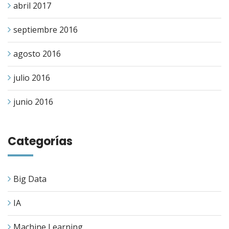
abril 2017
septiembre 2016
agosto 2016
julio 2016
junio 2016
Categorías
Big Data
IA
Machine Learning