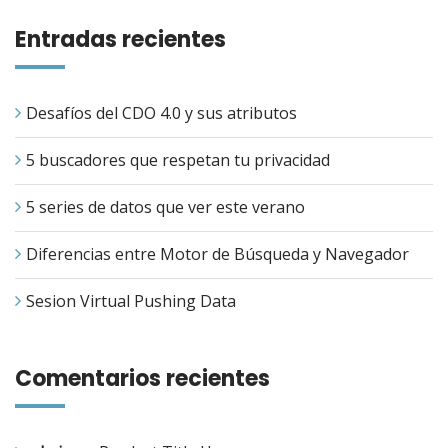
Entradas recientes
Desafíos del CDO 4.0 y sus atributos
5 buscadores que respetan tu privacidad
5 series de datos que ver este verano
Diferencias entre Motor de Búsqueda y Navegador
Sesion Virtual Pushing Data
Comentarios recientes