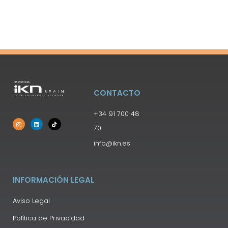
CONTACTO
+34 91 700 48
70
info@ikn.es
INFORMACIÓN LEGAL
Aviso Legal
Política de Privacidad