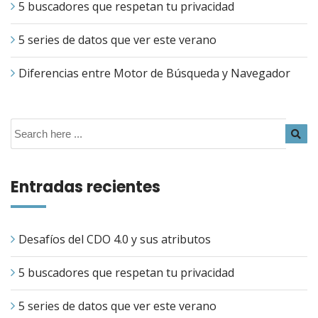
5 buscadores que respetan tu privacidad
5 series de datos que ver este verano
Diferencias entre Motor de Búsqueda y Navegador
Entradas recientes
Desafíos del CDO 4.0 y sus atributos
5 buscadores que respetan tu privacidad
5 series de datos que ver este verano