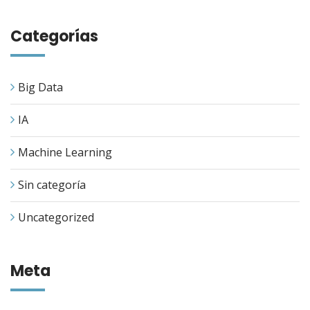
Categorías
Big Data
IA
Machine Learning
Sin categoría
Uncategorized
Meta