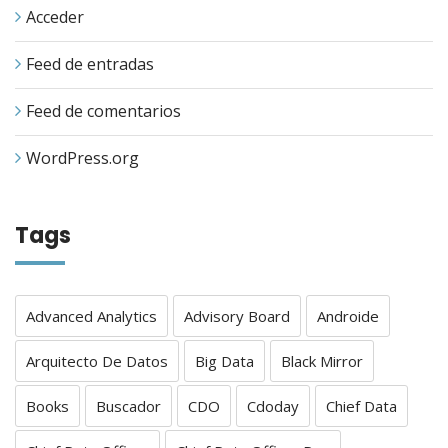
Acceder
Feed de entradas
Feed de comentarios
WordPress.org
Tags
Advanced Analytics
Advisory Board
Androide
Arquitecto De Datos
Big Data
Black Mirror
Books
Buscador
CDO
Cdoday
Chief Data