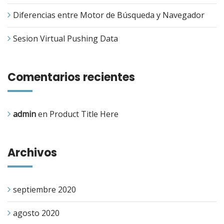
Diferencias entre Motor de Búsqueda y Navegador
Sesion Virtual Pushing Data
Comentarios recientes
admin
en
Product Title Here
Archivos
septiembre 2020
agosto 2020