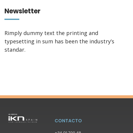
Newsletter
Rimply dummy text the printing and
typesetting in sum has been the industry’s
standar.
CONTACTO
+34 91 700 48