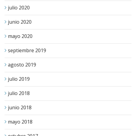
julio 2020
junio 2020
mayo 2020
septiembre 2019
agosto 2019
julio 2019
julio 2018
junio 2018
mayo 2018