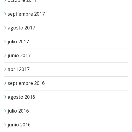
octubre 2017
septiembre 2017
agosto 2017
julio 2017
junio 2017
abril 2017
septiembre 2016
agosto 2016
julio 2016
junio 2016