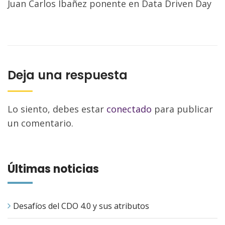
Juan Carlos Ibañez ponente en Data Driven Day
Deja una respuesta
Lo siento, debes estar
conectado
para publicar
un comentario.
Últimas noticias
Desafíos del CDO 4.0 y sus atributos