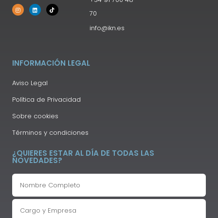
70
info@ikn.es
INFORMACIÓN LEGAL
Aviso Legal
Política de Privacidad
Sobre cookies
Términos y condiciones
¿QUIERES ESTAR AL DÍA DE TODAS LAS
NOVEDADES?