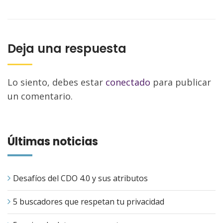
Deja una respuesta
Lo siento, debes estar
conectado
para publicar
un comentario.
Últimas noticias
Desafíos del CDO 4.0 y sus atributos
5 buscadores que respetan tu privacidad