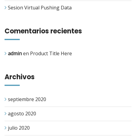
Sesion Virtual Pushing Data
Comentarios recientes
admin
en
Product Title Here
Archivos
septiembre 2020
agosto 2020
julio 2020