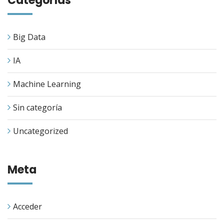
Categorías
Big Data
IA
Machine Learning
Sin categoría
Uncategorized
Meta
Acceder