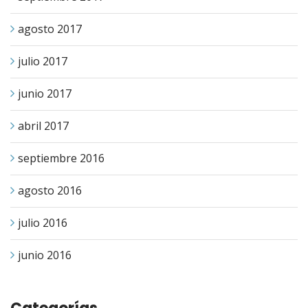
agosto 2017
julio 2017
junio 2017
abril 2017
septiembre 2016
agosto 2016
julio 2016
junio 2016