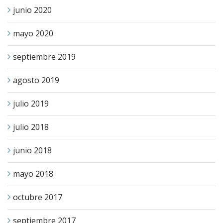
junio 2020
mayo 2020
septiembre 2019
agosto 2019
julio 2019
julio 2018
junio 2018
mayo 2018
octubre 2017
septiembre 2017