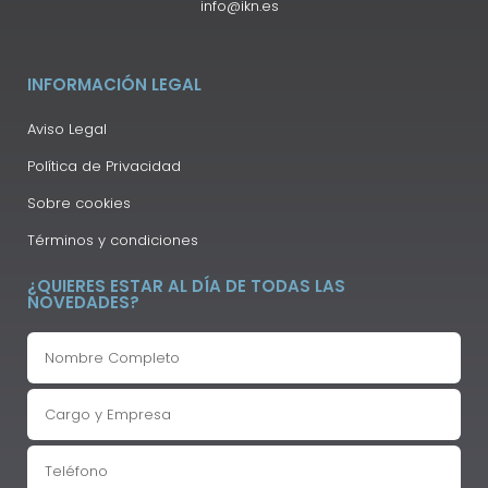
info@ikn.es
INFORMACIÓN LEGAL
Aviso Legal
Política de Privacidad
Sobre cookies
Términos y condiciones
¿QUIERES ESTAR AL DÍA DE TODAS LAS
NOVEDADES?