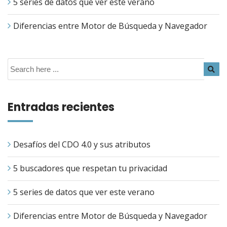
5 series de datos que ver este verano
Diferencias entre Motor de Búsqueda y Navegador
Entradas recientes
Desafíos del CDO 4.0 y sus atributos
5 buscadores que respetan tu privacidad
5 series de datos que ver este verano
Diferencias entre Motor de Búsqueda y Navegador