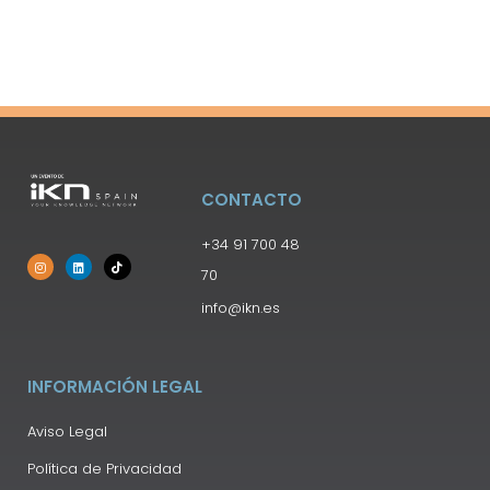
CONTACTO
+34 91 700 48
70
info@ikn.es
INFORMACIÓN LEGAL
Aviso Legal
Política de Privacidad