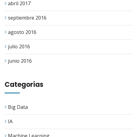
abril 2017
septiembre 2016
agosto 2016
julio 2016
junio 2016
Categorías
Big Data
IA
Machine Learning