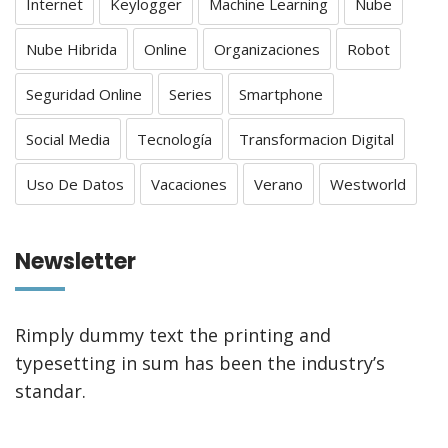
Internet
Keylogger
Machine Learning
Nube
Nube Hibrida
Online
Organizaciones
Robot
Seguridad Online
Series
Smartphone
Social Media
Tecnología
Transformacion Digital
Uso De Datos
Vacaciones
Verano
Westworld
Newsletter
Rimply dummy text the printing and
typesetting in sum has been the industry’s
standar.