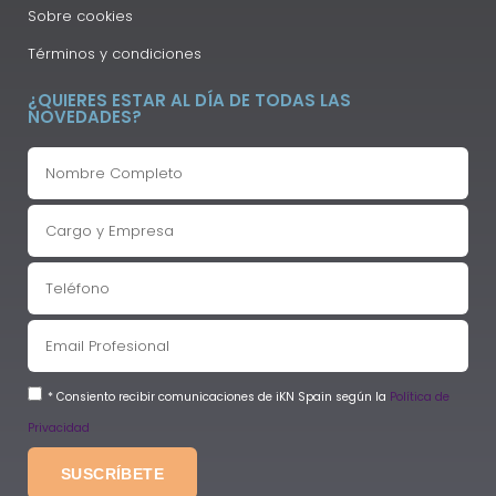
Sobre cookies
Términos y condiciones
¿QUIERES ESTAR AL DÍA DE TODAS LAS
NOVEDADES?
* Consiento recibir comunicaciones de iKN Spain según la
Política de
Privacidad
SUSCRÍBETE