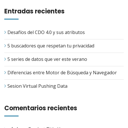
Entradas recientes
Desafíos del CDO 4.0 y sus atributos
5 buscadores que respetan tu privacidad
5 series de datos que ver este verano
Diferencias entre Motor de Búsqueda y Navegador
Sesion Virtual Pushing Data
Comentarios recientes