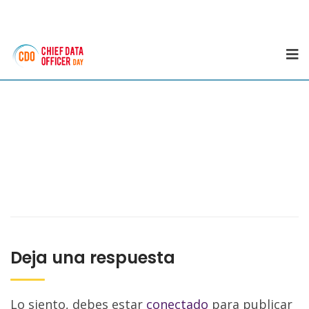
Deja una respuesta
Lo siento, debes estar
conectado
para publicar