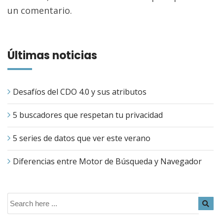
un comentario.
Últimas noticias
Desafíos del CDO 4.0 y sus atributos
5 buscadores que respetan tu privacidad
5 series de datos que ver este verano
Diferencias entre Motor de Búsqueda y Navegador