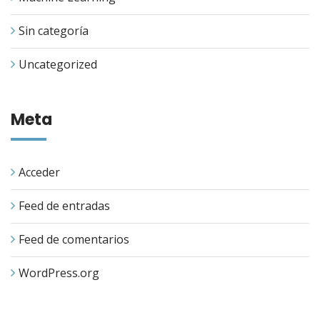
Sin categoría
Uncategorized
Meta
Acceder
Feed de entradas
Feed de comentarios
WordPress.org