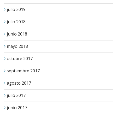
julio 2019
julio 2018
junio 2018
mayo 2018
octubre 2017
septiembre 2017
agosto 2017
julio 2017
junio 2017