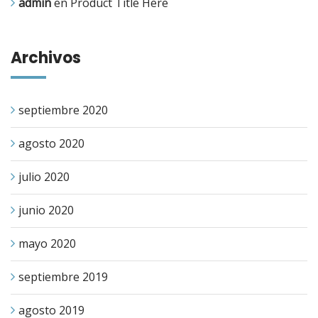
admin
en
Product Title Here
Archivos
septiembre 2020
agosto 2020
julio 2020
junio 2020
mayo 2020
septiembre 2019
agosto 2019