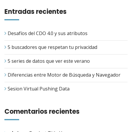
Entradas recientes
Desafíos del CDO 4.0 y sus atributos
5 buscadores que respetan tu privacidad
5 series de datos que ver este verano
Diferencias entre Motor de Búsqueda y Navegador
Sesion Virtual Pushing Data
Comentarios recientes