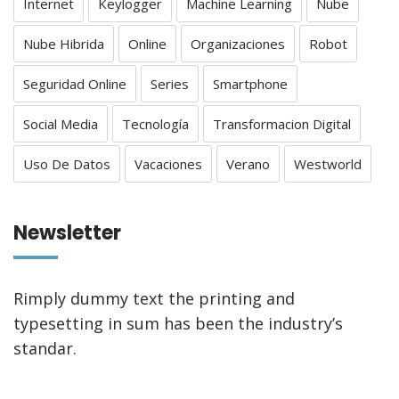
Internet
Keylogger
Machine Learning
Nube
Nube Hibrida
Online
Organizaciones
Robot
Seguridad Online
Series
Smartphone
Social Media
Tecnología
Transformacion Digital
Uso De Datos
Vacaciones
Verano
Westworld
Newsletter
Rimply dummy text the printing and
typesetting in sum has been the industry’s
standar.