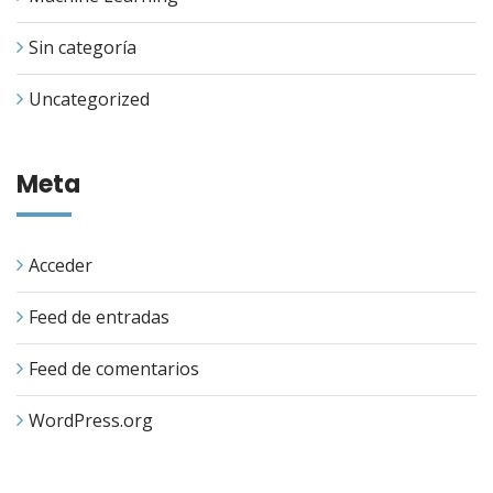
Sin categoría
Uncategorized
Meta
Acceder
Feed de entradas
Feed de comentarios
WordPress.org