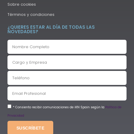
Sobre cookies
Términos y condiciones
¿QUIERES ESTAR AL DÍA DE TODAS LAS
NOVEDADES?
* Consiento recibir comunicaciones de iKN Spain según la
Política de
Privacidad
SUSCRÍBETE