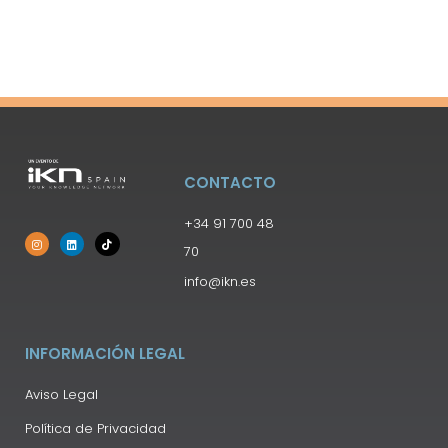
CONTACTO
+34 91 700 48
70
info@ikn.es
INFORMACIÓN LEGAL
Aviso Legal
Política de Privacidad