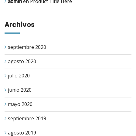
admin
en
Product Title Here
Archivos
septiembre 2020
agosto 2020
julio 2020
junio 2020
mayo 2020
septiembre 2019
agosto 2019