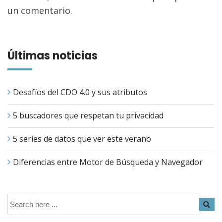
un comentario.
Últimas noticias
Desafíos del CDO 4.0 y sus atributos
5 buscadores que respetan tu privacidad
5 series de datos que ver este verano
Diferencias entre Motor de Búsqueda y Navegador