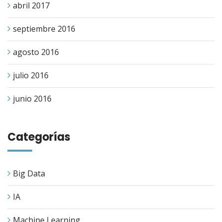
abril 2017
septiembre 2016
agosto 2016
julio 2016
junio 2016
Categorías
Big Data
IA
Machine Learning