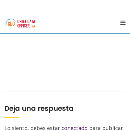
Deja una respuesta
Lo siento, debes estar
conectado
para publicar