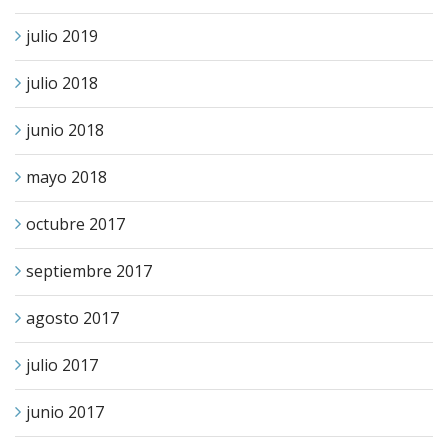
julio 2019
julio 2018
junio 2018
mayo 2018
octubre 2017
septiembre 2017
agosto 2017
julio 2017
junio 2017