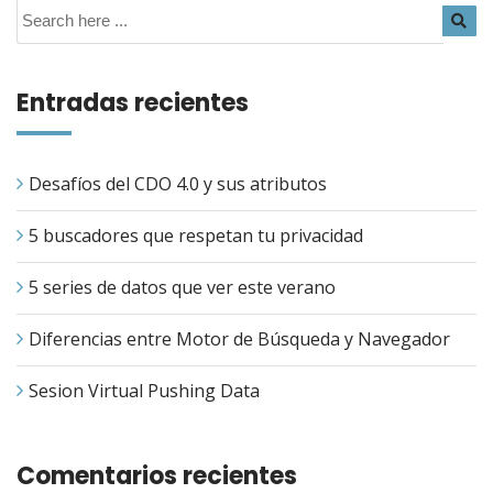
Entradas recientes
Desafíos del CDO 4.0 y sus atributos
5 buscadores que respetan tu privacidad
5 series de datos que ver este verano
Diferencias entre Motor de Búsqueda y Navegador
Sesion Virtual Pushing Data
Comentarios recientes