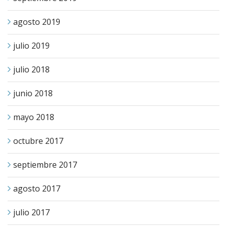
agosto 2019
julio 2019
julio 2018
junio 2018
mayo 2018
octubre 2017
septiembre 2017
agosto 2017
julio 2017