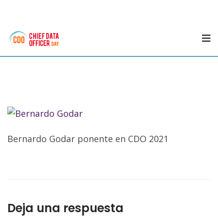
Bernardo Godar ponente en CDO 2021
Deja una respuesta