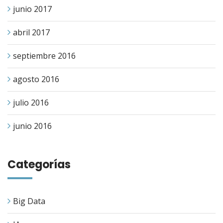
junio 2017
abril 2017
septiembre 2016
agosto 2016
julio 2016
junio 2016
Categorías
Big Data