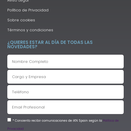
Aviso Legal
Política de Privacidad
Sobre cookies
Términos y condiciones
¿QUIERES ESTAR AL DÍA DE TODAS LAS
NOVEDADES?
* Consiento recibir comunicaciones de iKN Spain según la
Política de
Privacidad