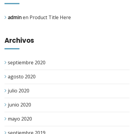
admin
en
Product Title Here
Archivos
septiembre 2020
agosto 2020
julio 2020
junio 2020
mayo 2020
septiembre 2019