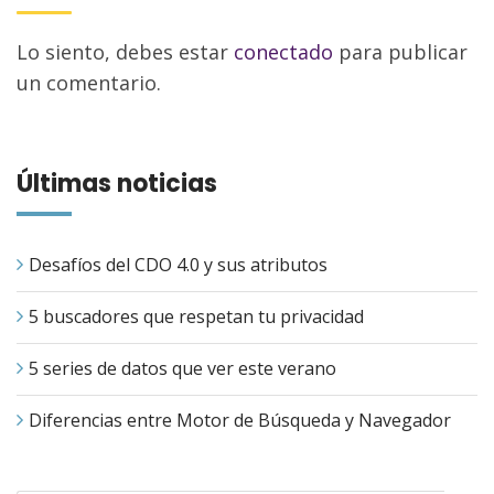
Lo siento, debes estar
conectado
para publicar
un comentario.
Últimas noticias
Desafíos del CDO 4.0 y sus atributos
5 buscadores que respetan tu privacidad
5 series de datos que ver este verano
Diferencias entre Motor de Búsqueda y Navegador