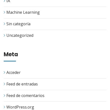
IA
Machine Learning
Sin categoría
Uncategorized
Meta
Acceder
Feed de entradas
Feed de comentarios
WordPress.org