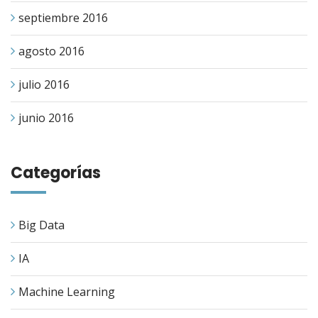
septiembre 2016
agosto 2016
julio 2016
junio 2016
Categorías
Big Data
IA
Machine Learning