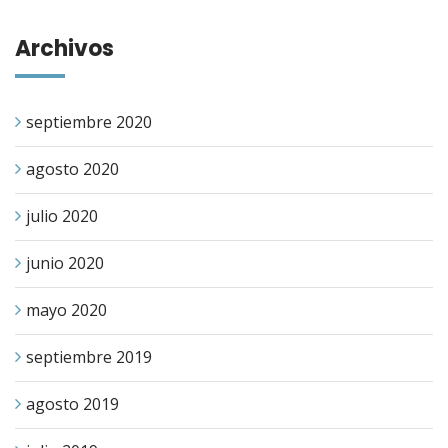
Archivos
septiembre 2020
agosto 2020
julio 2020
junio 2020
mayo 2020
septiembre 2019
agosto 2019