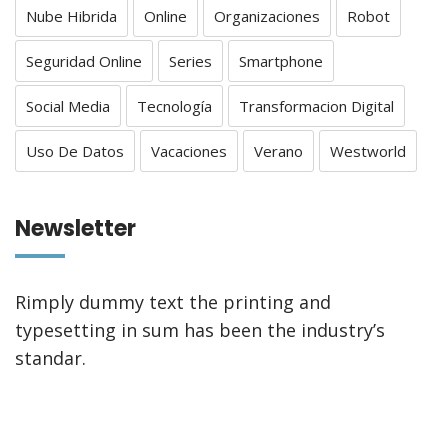
Nube Hibrida
Online
Organizaciones
Robot
Seguridad Online
Series
Smartphone
Social Media
Tecnología
Transformacion Digital
Uso De Datos
Vacaciones
Verano
Westworld
Newsletter
Rimply dummy text the printing and
typesetting in sum has been the industry’s
standar.