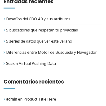
Entradas recientes
Desafíos del CDO 4.0 y sus atributos
5 buscadores que respetan tu privacidad
5 series de datos que ver este verano
Diferencias entre Motor de Búsqueda y Navegador
Sesion Virtual Pushing Data
Comentarios recientes
admin
en
Product Title Here