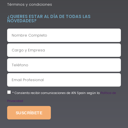
Términos y condiciones
¿QUIERES ESTAR AL DÍA DE TODAS LAS
NOVEDADES?
* Consiento recibir comunicaciones de iKN Spain según la
Política de
Privacidad
SUSCRÍBETE