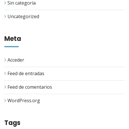
Sin categoría
Uncategorized
Meta
Acceder
Feed de entradas
Feed de comentarios
WordPress.org
Tags