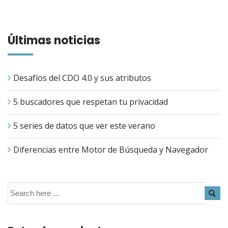
Últimas noticias
Desafíos del CDO 4.0 y sus atributos
5 buscadores que respetan tu privacidad
5 series de datos que ver este verano
Diferencias entre Motor de Búsqueda y Navegador