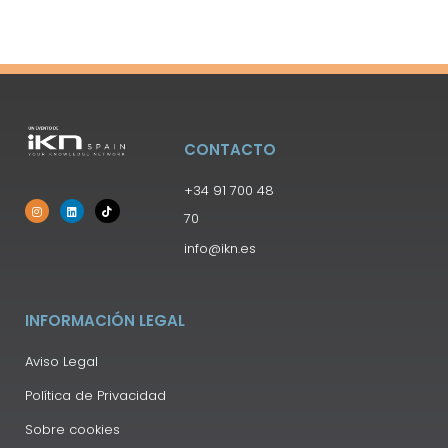
CONTACTO
+34 91 700 48
70
info@ikn.es
INFORMACIÓN LEGAL
Aviso Legal
Política de Privacidad
Sobre cookies