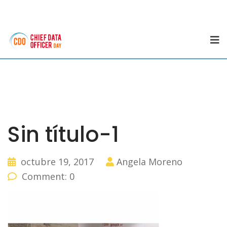
Sin título-1
octubre 19, 2017
Angela Moreno
Comment: 0