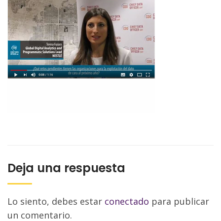
Deja una respuesta
Lo siento, debes estar
conectado
para publicar
un comentario.