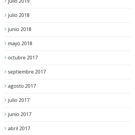
julio 2019
julio 2018
junio 2018
mayo 2018
octubre 2017
septiembre 2017
agosto 2017
julio 2017
junio 2017
abril 2017