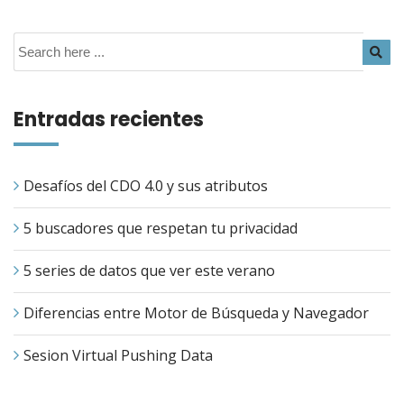
Entradas recientes
Desafíos del CDO 4.0 y sus atributos
5 buscadores que respetan tu privacidad
5 series de datos que ver este verano
Diferencias entre Motor de Búsqueda y Navegador
Sesion Virtual Pushing Data