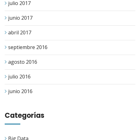
julio 2017
junio 2017
abril 2017
septiembre 2016
agosto 2016
julio 2016
junio 2016
Categorías
Big Data