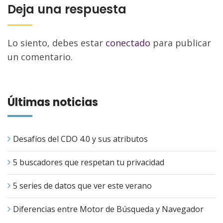
Deja una respuesta
Lo siento, debes estar
conectado
para publicar
un comentario.
Últimas noticias
Desafíos del CDO 4.0 y sus atributos
5 buscadores que respetan tu privacidad
5 series de datos que ver este verano
Diferencias entre Motor de Búsqueda y Navegador