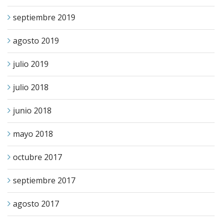
septiembre 2019
agosto 2019
julio 2019
julio 2018
junio 2018
mayo 2018
octubre 2017
septiembre 2017
agosto 2017