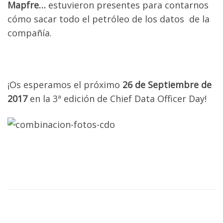
Mapfre…
estuvieron presentes para contarnos
cómo sacar todo el petróleo de los datos de la
compañía.
¡Os esperamos el próximo
26 de Septiembre de
2017
en la 3ª edición de Chief Data Officer Day!