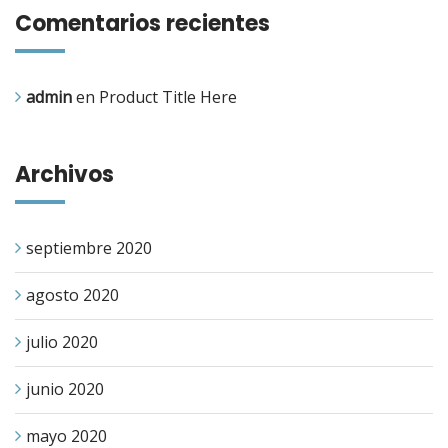
Comentarios recientes
admin
en
Product Title Here
Archivos
septiembre 2020
agosto 2020
julio 2020
junio 2020
mayo 2020