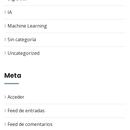
IA
Machine Learning
Sin categoría
Uncategorized
Meta
Acceder
Feed de entradas
Feed de comentarios