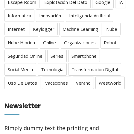
Escape Room
Explotación Del Dato
Google
IA
Informatica
Innovación
Inteligencia Artificial
Internet
Keylogger
Machine Learning
Nube
Nube Hibrida
Online
Organizaciones
Robot
Seguridad Online
Series
Smartphone
Social Media
Tecnología
Transformacion Digital
Uso De Datos
Vacaciones
Verano
Westworld
Newsletter
Rimply dummy text the printing and