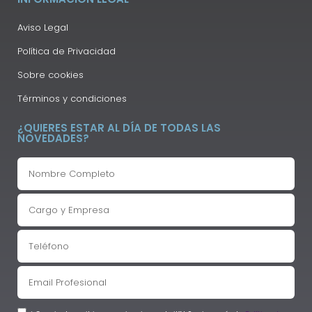
Aviso Legal
Política de Privacidad
Sobre cookies
Términos y condiciones
¿QUIERES ESTAR AL DÍA DE TODAS LAS
NOVEDADES?