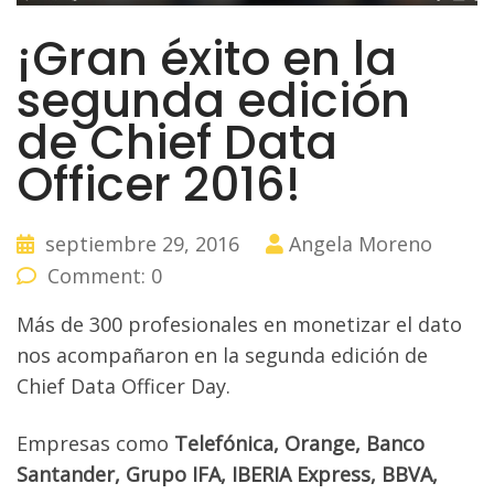
¡Gran éxito en la
segunda edición
de Chief Data
Officer 2016!
septiembre 29, 2016
Angela Moreno
Comment: 0
Más de 300 profesionales en monetizar el dato
nos acompañaron en la segunda edición de
Chief Data Officer Day.
Empresas como
Telefónica, Orange, Banco
Santander, Grupo IFA, IBERIA Express, BBVA,