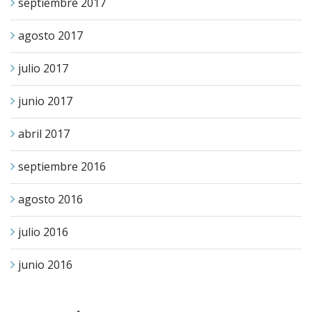
septiembre 2017
agosto 2017
julio 2017
junio 2017
abril 2017
septiembre 2016
agosto 2016
julio 2016
junio 2016