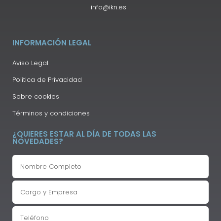
info@ikn.es
INFORMACIÓN LEGAL
Aviso Legal
Política de Privacidad
Sobre cookies
Términos y condiciones
¿QUIERES ESTAR AL DÍA DE TODAS LAS
NOVEDADES?