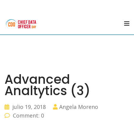
Advanced
Analtytics (3)
julio 19, 2018
Angela Moreno
Comment: 0