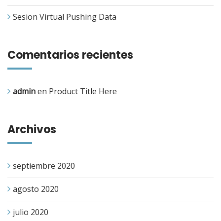
Sesion Virtual Pushing Data
Comentarios recientes
admin
en
Product Title Here
Archivos
septiembre 2020
agosto 2020
julio 2020