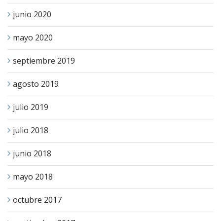
junio 2020
mayo 2020
septiembre 2019
agosto 2019
julio 2019
julio 2018
junio 2018
mayo 2018
octubre 2017