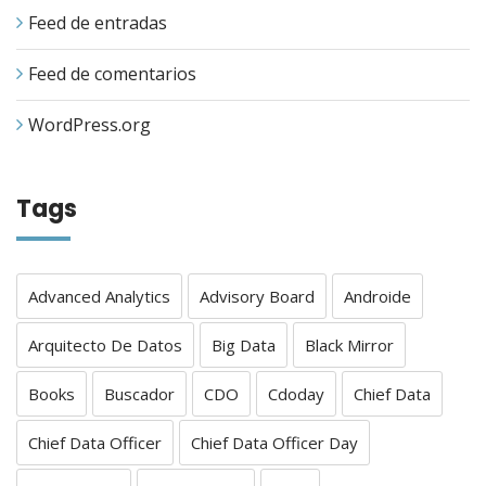
Feed de entradas
Feed de comentarios
WordPress.org
Tags
Advanced Analytics
Advisory Board
Androide
Arquitecto De Datos
Big Data
Black Mirror
Books
Buscador
CDO
Cdoday
Chief Data
Chief Data Officer
Chief Data Officer Day