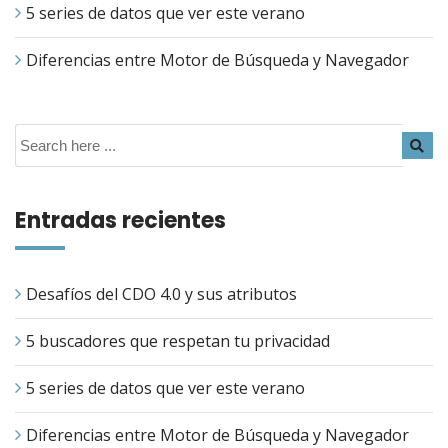
5 series de datos que ver este verano
Diferencias entre Motor de Búsqueda y Navegador
Entradas recientes
Desafíos del CDO 4.0 y sus atributos
5 buscadores que respetan tu privacidad
5 series de datos que ver este verano
Diferencias entre Motor de Búsqueda y Navegador