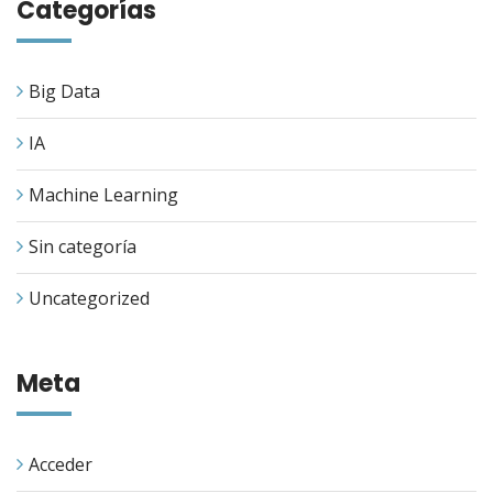
Categorías
Big Data
IA
Machine Learning
Sin categoría
Uncategorized
Meta
Acceder