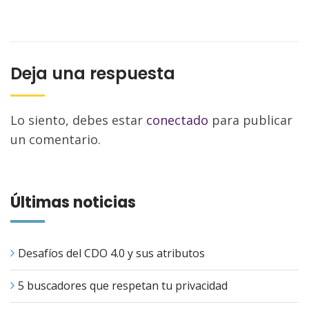
Deja una respuesta
Lo siento, debes estar
conectado
para publicar
un comentario.
Últimas noticias
Desafíos del CDO 4.0 y sus atributos
5 buscadores que respetan tu privacidad