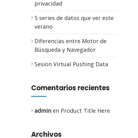
privacidad
5 series de datos que ver este
verano
Diferencias entre Motor de
Búsqueda y Navegador
Sesion Virtual Pushing Data
Comentarios recientes
admin
en
Product Title Here
Archivos