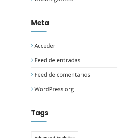
Meta
Acceder
Feed de entradas
Feed de comentarios
WordPress.org
Tags
Advanced Analytics