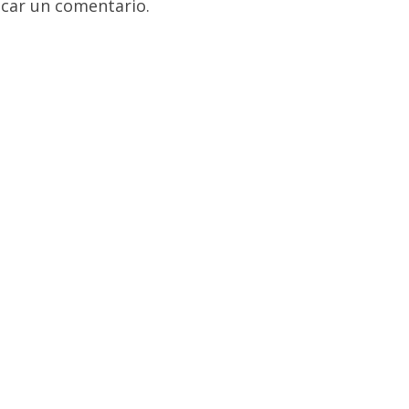
car un comentario.