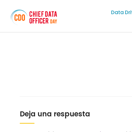
Data Dr
Deja una respuesta