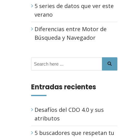
5 series de datos que ver este
verano
Diferencias entre Motor de
Búsqueda y Navegador
Entradas recientes
Desafíos del CDO 4.0 y sus
atributos
5 buscadores que respetan tu