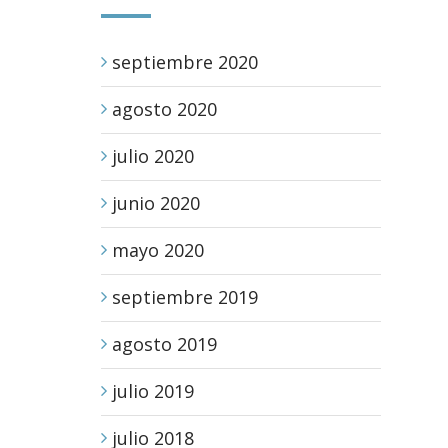
septiembre 2020
agosto 2020
julio 2020
junio 2020
mayo 2020
septiembre 2019
agosto 2019
julio 2019
julio 2018