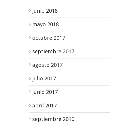
junio 2018
mayo 2018
octubre 2017
septiembre 2017
agosto 2017
julio 2017
junio 2017
abril 2017
septiembre 2016