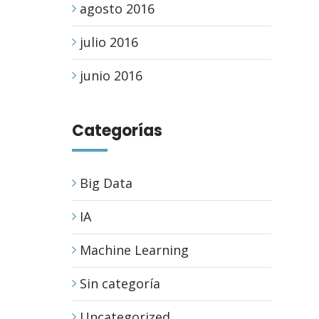
agosto 2016
julio 2016
junio 2016
Categorías
Big Data
IA
Machine Learning
Sin categoría
Uncategorized