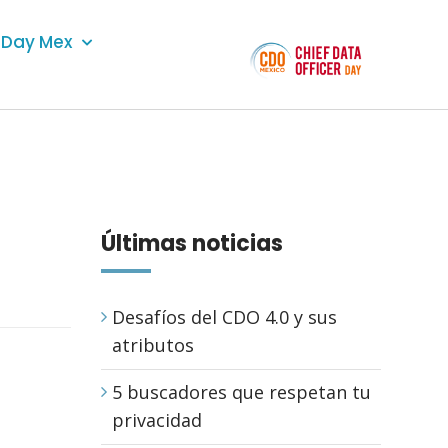
Day Mex
Últimas noticias
Desafíos del CDO 4.0 y sus
atributos
5 buscadores que respetan tu
privacidad