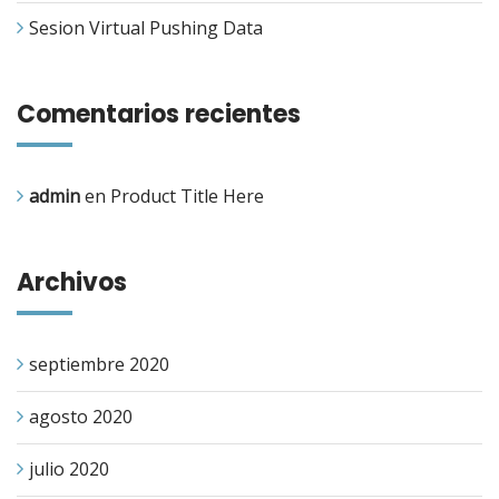
Sesion Virtual Pushing Data
Comentarios recientes
admin
en
Product Title Here
Archivos
septiembre 2020
agosto 2020
julio 2020