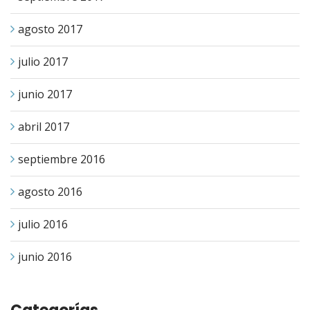
agosto 2017
julio 2017
junio 2017
abril 2017
septiembre 2016
agosto 2016
julio 2016
junio 2016