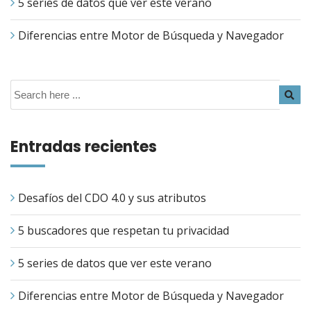
5 series de datos que ver este verano
Diferencias entre Motor de Búsqueda y Navegador
Entradas recientes
Desafíos del CDO 4.0 y sus atributos
5 buscadores que respetan tu privacidad
5 series de datos que ver este verano
Diferencias entre Motor de Búsqueda y Navegador