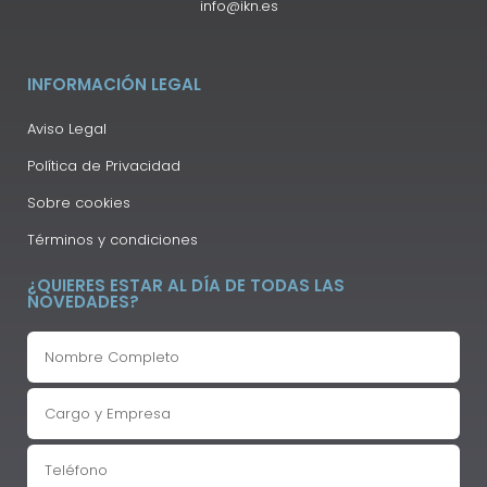
info@ikn.es
INFORMACIÓN LEGAL
Aviso Legal
Política de Privacidad
Sobre cookies
Términos y condiciones
¿QUIERES ESTAR AL DÍA DE TODAS LAS
NOVEDADES?