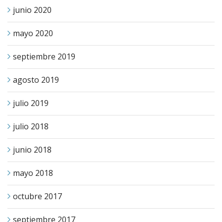
junio 2020
mayo 2020
septiembre 2019
agosto 2019
julio 2019
julio 2018
junio 2018
mayo 2018
octubre 2017
septiembre 2017