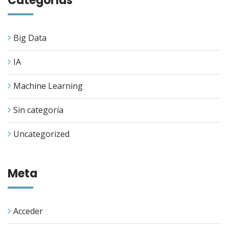
Categorías
Big Data
IA
Machine Learning
Sin categoría
Uncategorized
Meta
Acceder