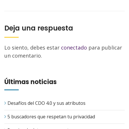
Deja una respuesta
Lo siento, debes estar
conectado
para publicar
un comentario.
Últimas noticias
Desafíos del CDO 4.0 y sus atributos
5 buscadores que respetan tu privacidad