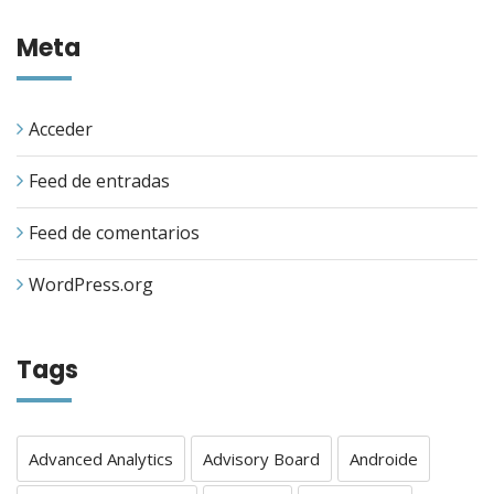
Meta
Acceder
Feed de entradas
Feed de comentarios
WordPress.org
Tags
Advanced Analytics
Advisory Board
Androide