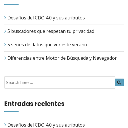
Desafíos del CDO 4.0 y sus atributos
5 buscadores que respetan tu privacidad
5 series de datos que ver este verano
Diferencias entre Motor de Búsqueda y Navegador
Entradas recientes
Desafíos del CDO 4.0 y sus atributos