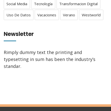
Social Media
Tecnología
Transformacion Digital
Uso De Datos
Vacaciones
Verano
Westworld
Newsletter
Rimply dummy text the printing and
typesetting in sum has been the industry’s
standar.