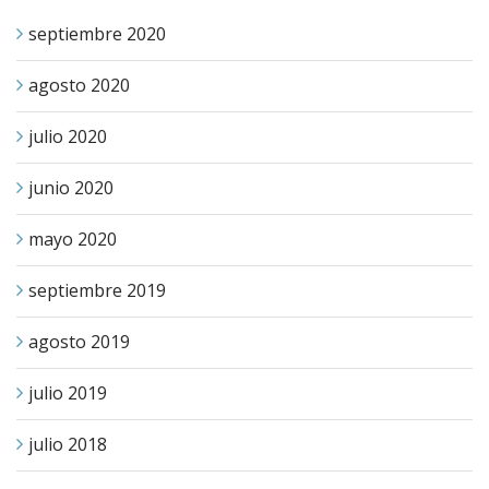
septiembre 2020
agosto 2020
julio 2020
junio 2020
mayo 2020
septiembre 2019
agosto 2019
julio 2019
julio 2018