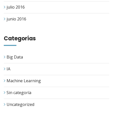
julio 2016
junio 2016
Categorías
Big Data
IA
Machine Learning
Sin categoría
Uncategorized