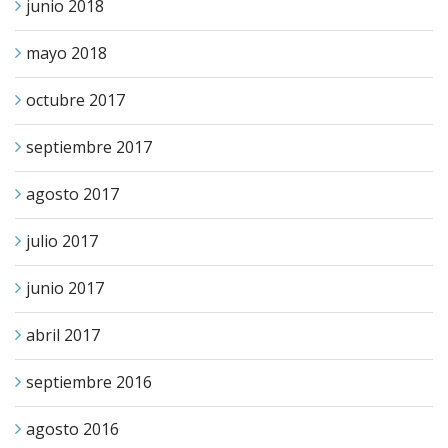
junio 2018
mayo 2018
octubre 2017
septiembre 2017
agosto 2017
julio 2017
junio 2017
abril 2017
septiembre 2016
agosto 2016