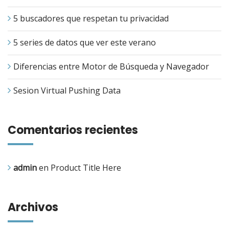
5 buscadores que respetan tu privacidad
5 series de datos que ver este verano
Diferencias entre Motor de Búsqueda y Navegador
Sesion Virtual Pushing Data
Comentarios recientes
admin
en
Product Title Here
Archivos