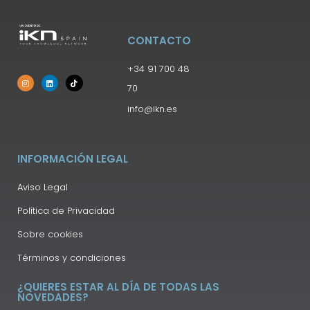
CONTACTO
+34 91 700 48
70
info@ikn.es
INFORMACIÓN LEGAL
Aviso Legal
Política de Privacidad
Sobre cookies
Términos y condiciones
¿QUIERES ESTAR AL DÍA DE TODAS LAS
NOVEDADES?