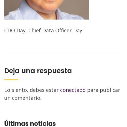
CDO Day, Chief Data Officer Day
Deja una respuesta
Lo siento, debes estar
conectado
para publicar
un comentario.
Últimas noticias