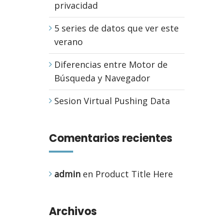
privacidad
5 series de datos que ver este
verano
Diferencias entre Motor de
Búsqueda y Navegador
Sesion Virtual Pushing Data
Comentarios recientes
admin
en
Product Title Here
Archivos