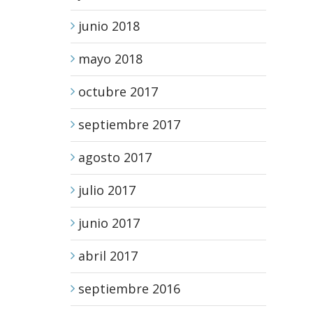
junio 2018
mayo 2018
octubre 2017
septiembre 2017
agosto 2017
julio 2017
junio 2017
abril 2017
septiembre 2016