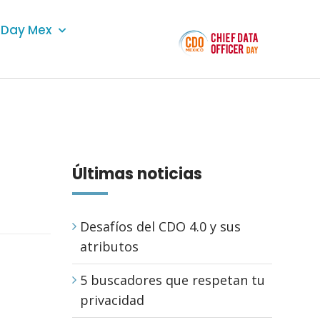
Day Mex
Últimas noticias
Desafíos del CDO 4.0 y sus
atributos
5 buscadores que respetan tu
privacidad