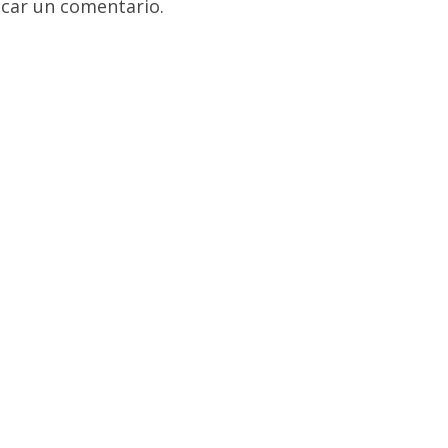
car un comentario.