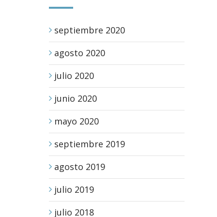
septiembre 2020
agosto 2020
julio 2020
junio 2020
mayo 2020
septiembre 2019
agosto 2019
julio 2019
julio 2018