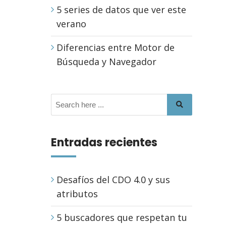
5 series de datos que ver este
verano
Diferencias entre Motor de
Búsqueda y Navegador
Entradas recientes
Desafíos del CDO 4.0 y sus
atributos
5 buscadores que respetan tu