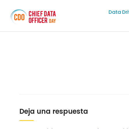
Data Dr
Deja una respuesta