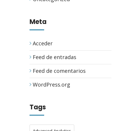
Meta
Acceder
Feed de entradas
Feed de comentarios
WordPress.org
Tags
Advanced Analytics