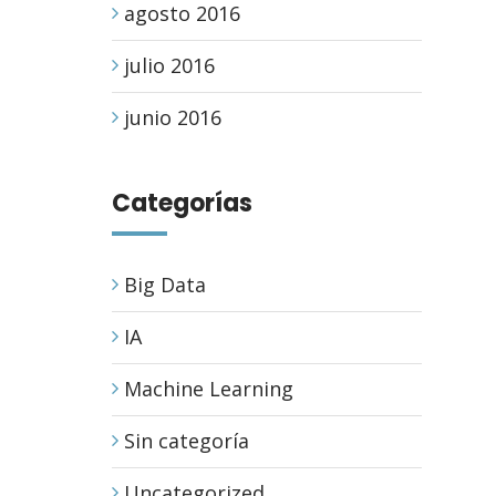
agosto 2016
julio 2016
junio 2016
Categorías
Big Data
IA
Machine Learning
Sin categoría
Uncategorized