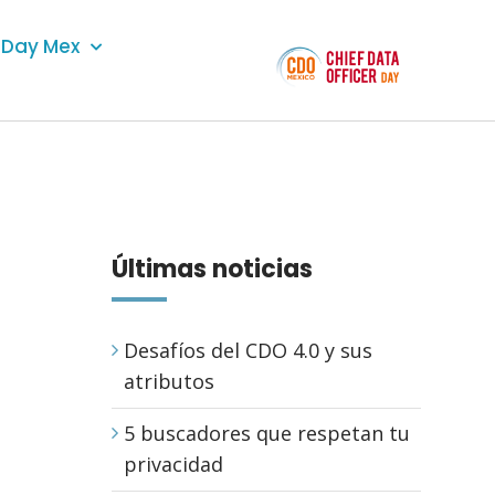
Day Mex
Últimas noticias
Desafíos del CDO 4.0 y sus
atributos
5 buscadores que respetan tu
privacidad