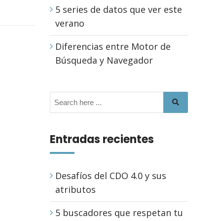
5 series de datos que ver este
verano
Diferencias entre Motor de
Búsqueda y Navegador
Entradas recientes
Desafíos del CDO 4.0 y sus
atributos
5 buscadores que respetan tu