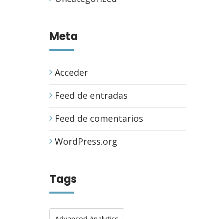
Meta
Acceder
Feed de entradas
Feed de comentarios
WordPress.org
Tags
Advanced Analytics