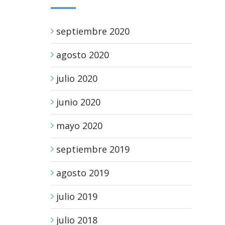
septiembre 2020
agosto 2020
julio 2020
junio 2020
mayo 2020
septiembre 2019
agosto 2019
julio 2019
julio 2018