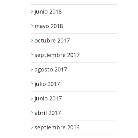
junio 2018
mayo 2018
octubre 2017
septiembre 2017
agosto 2017
julio 2017
junio 2017
abril 2017
septiembre 2016