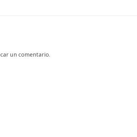
car un comentario.