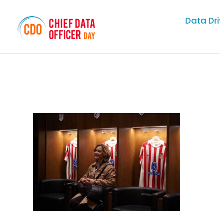
Data Dr