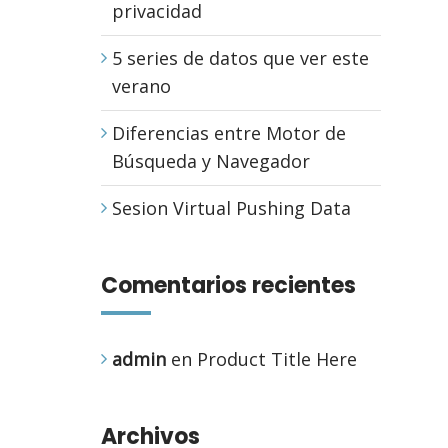
privacidad
5 series de datos que ver este
verano
Diferencias entre Motor de
Búsqueda y Navegador
Sesion Virtual Pushing Data
Comentarios recientes
admin
en
Product Title Here
Archivos