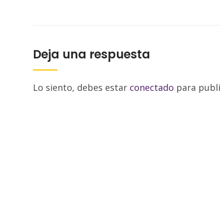
Deja una respuesta
Lo siento, debes estar
conectado
para publi