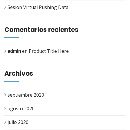
Sesion Virtual Pushing Data
Comentarios recientes
admin
en
Product Title Here
Archivos
septiembre 2020
agosto 2020
julio 2020