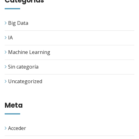
Categorías
Big Data
IA
Machine Learning
Sin categoría
Uncategorized
Meta
Acceder