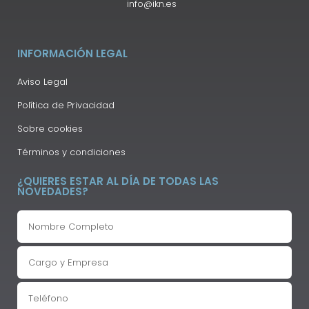
info@ikn.es
INFORMACIÓN LEGAL
Aviso Legal
Política de Privacidad
Sobre cookies
Términos y condiciones
¿QUIERES ESTAR AL DÍA DE TODAS LAS
NOVEDADES?