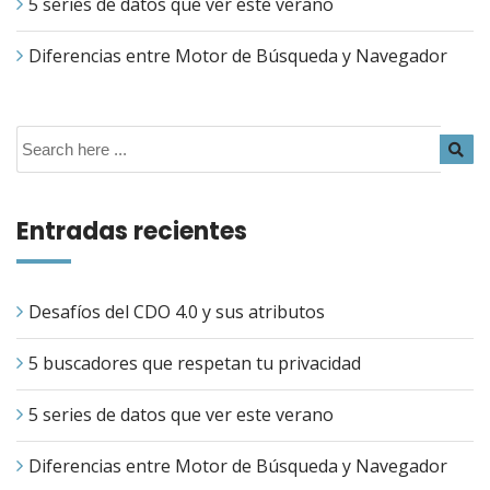
5 series de datos que ver este verano
Diferencias entre Motor de Búsqueda y Navegador
Entradas recientes
Desafíos del CDO 4.0 y sus atributos
5 buscadores que respetan tu privacidad
5 series de datos que ver este verano
Diferencias entre Motor de Búsqueda y Navegador