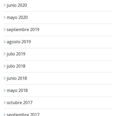
junio 2020
mayo 2020
septiembre 2019
agosto 2019
julio 2019
julio 2018
junio 2018
mayo 2018
octubre 2017
septiembre 2017