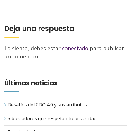
Deja una respuesta
Lo siento, debes estar
conectado
para publicar
un comentario.
Últimas noticias
Desafíos del CDO 4.0 y sus atributos
5 buscadores que respetan tu privacidad