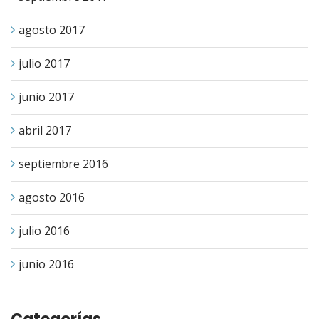
agosto 2017
julio 2017
junio 2017
abril 2017
septiembre 2016
agosto 2016
julio 2016
junio 2016