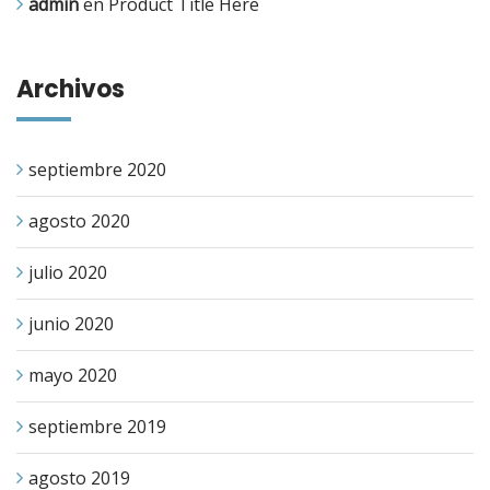
admin
en
Product Title Here
Archivos
septiembre 2020
agosto 2020
julio 2020
junio 2020
mayo 2020
septiembre 2019
agosto 2019