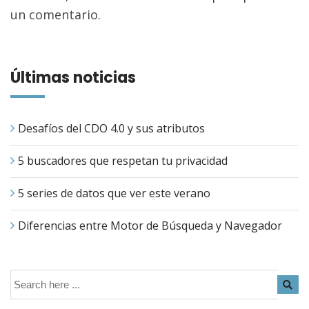
un comentario.
Últimas noticias
Desafíos del CDO 4.0 y sus atributos
5 buscadores que respetan tu privacidad
5 series de datos que ver este verano
Diferencias entre Motor de Búsqueda y Navegador