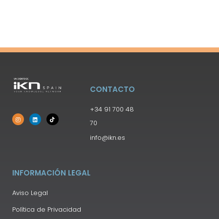
CONTACTO
+34 91 700 48
70
info@ikn.es
INFORMACIÓN LEGAL
Aviso Legal
Política de Privacidad