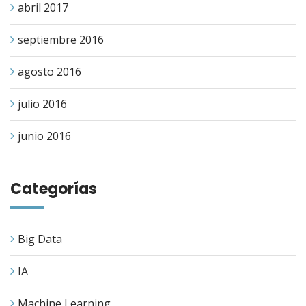
abril 2017
septiembre 2016
agosto 2016
julio 2016
junio 2016
Categorías
Big Data
IA
Machine Learning