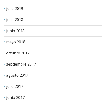
julio 2019
julio 2018
junio 2018
mayo 2018
octubre 2017
septiembre 2017
agosto 2017
julio 2017
junio 2017