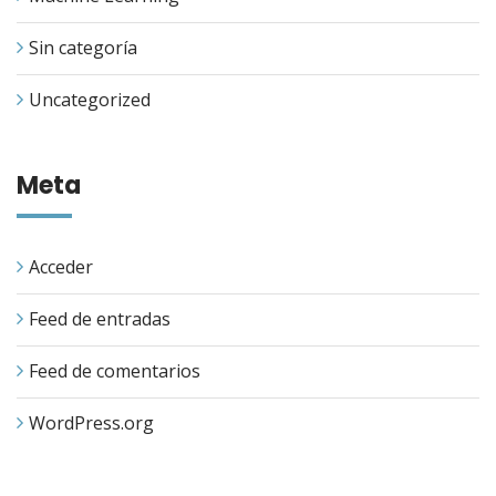
Sin categoría
Uncategorized
Meta
Acceder
Feed de entradas
Feed de comentarios
WordPress.org