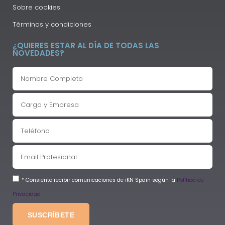
Sobre cookies
Términos y condiciones
¿QUIERES ESTAR AL DÍA DE TODAS LAS
NOVEDADES?
* Consiento recibir comunicaciones de iKN Spain según la
Política de
Privacidad
SUSCRÍBETE