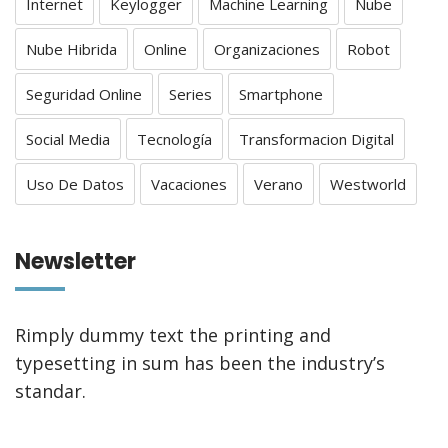
Internet
Keylogger
Machine Learning
Nube
Nube Hibrida
Online
Organizaciones
Robot
Seguridad Online
Series
Smartphone
Social Media
Tecnología
Transformacion Digital
Uso De Datos
Vacaciones
Verano
Westworld
Newsletter
Rimply dummy text the printing and
typesetting in sum has been the industry’s
standar.