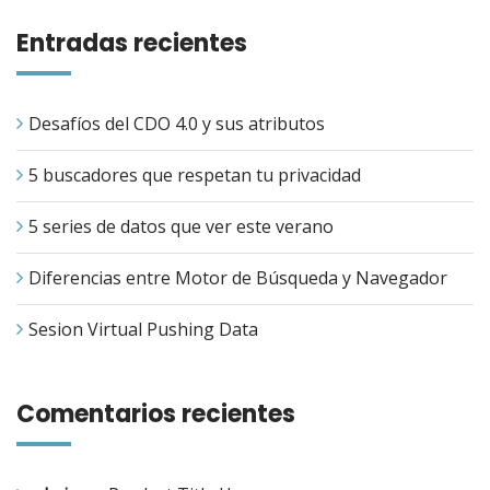
Entradas recientes
Desafíos del CDO 4.0 y sus atributos
5 buscadores que respetan tu privacidad
5 series de datos que ver este verano
Diferencias entre Motor de Búsqueda y Navegador
Sesion Virtual Pushing Data
Comentarios recientes