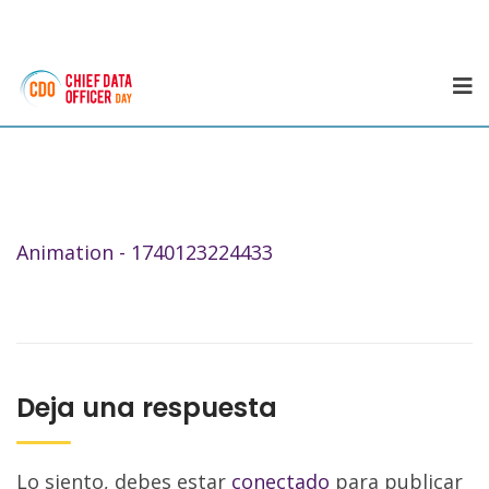
Animation - 1740123224433
Deja una respuesta
Lo siento, debes estar
conectado
para publicar