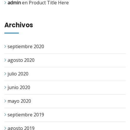
admin
en
Product Title Here
Archivos
septiembre 2020
agosto 2020
julio 2020
junio 2020
mayo 2020
septiembre 2019
agosto 2019