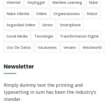
Internet
Keylogger
Machine Learning
Nube
Nube Hibrida
Online
Organizaciones
Robot
Seguridad Online
Series
Smartphone
Social Media
Tecnología
Transformacion Digital
Uso De Datos
Vacaciones
Verano
Westworld
Newsletter
Rimply dummy text the printing and
typesetting in sum has been the industry’s
standar.