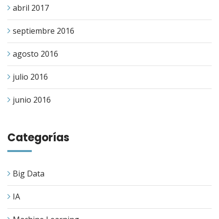
abril 2017
septiembre 2016
agosto 2016
julio 2016
junio 2016
Categorías
Big Data
IA