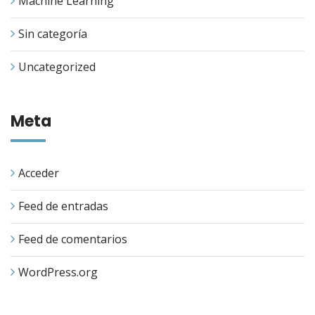
Machine Learning
Sin categoría
Uncategorized
Meta
Acceder
Feed de entradas
Feed de comentarios
WordPress.org