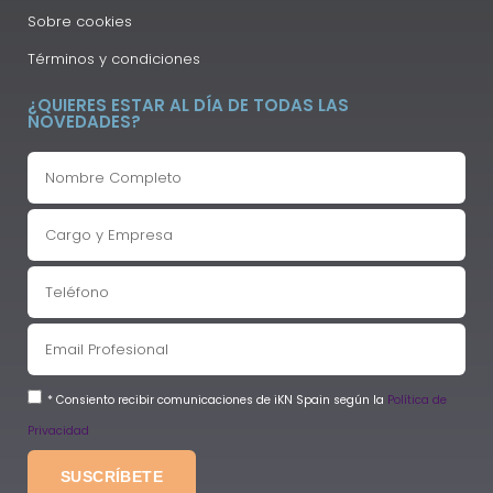
Sobre cookies
Términos y condiciones
¿QUIERES ESTAR AL DÍA DE TODAS LAS
NOVEDADES?
* Consiento recibir comunicaciones de iKN Spain según la
Política de
Privacidad
SUSCRÍBETE