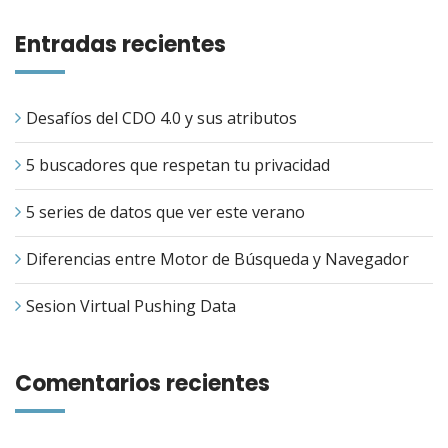
Entradas recientes
Desafíos del CDO 4.0 y sus atributos
5 buscadores que respetan tu privacidad
5 series de datos que ver este verano
Diferencias entre Motor de Búsqueda y Navegador
Sesion Virtual Pushing Data
Comentarios recientes