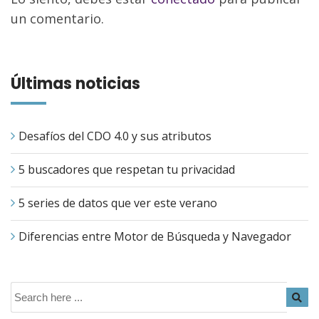
un comentario.
Últimas noticias
Desafíos del CDO 4.0 y sus atributos
5 buscadores que respetan tu privacidad
5 series de datos que ver este verano
Diferencias entre Motor de Búsqueda y Navegador