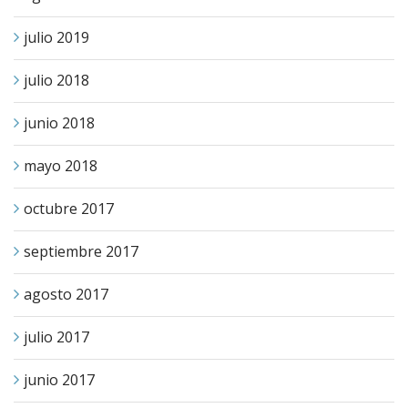
julio 2019
julio 2018
junio 2018
mayo 2018
octubre 2017
septiembre 2017
agosto 2017
julio 2017
junio 2017