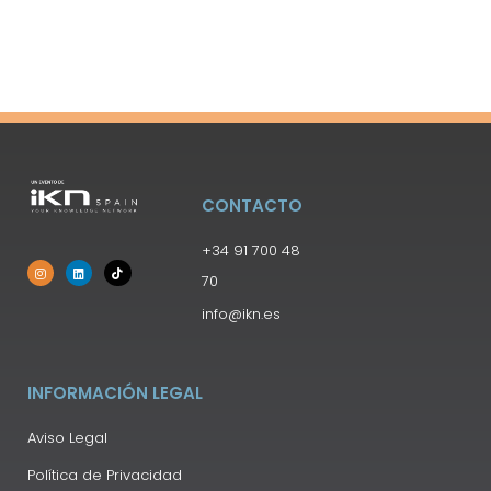
CONTACTO
+34 91 700 48
70
info@ikn.es
INFORMACIÓN LEGAL
Aviso Legal
Política de Privacidad