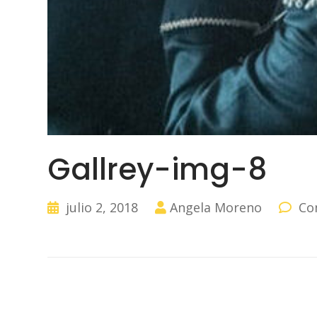
Gallrey-img-8
julio 2, 2018
Angela Moreno
Co