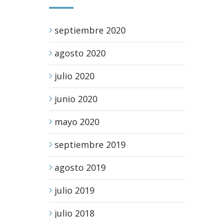
septiembre 2020
agosto 2020
julio 2020
junio 2020
mayo 2020
septiembre 2019
agosto 2019
julio 2019
julio 2018