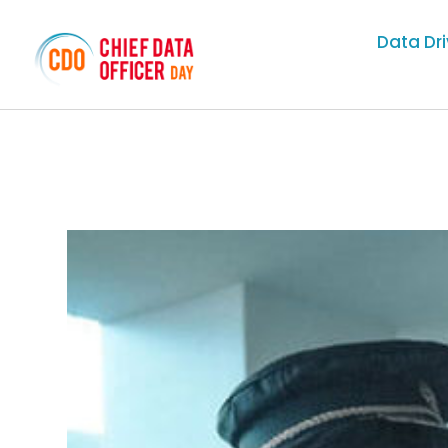
Data Dr