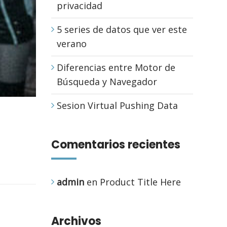
privacidad
5 series de datos que ver este
verano
Diferencias entre Motor de
Búsqueda y Navegador
Sesion Virtual Pushing Data
Comentarios recientes
admin
en
Product Title Here
Archivos