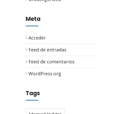
Meta
Acceder
Feed de entradas
Feed de comentarios
WordPress.org
Tags
Advanced Analytics