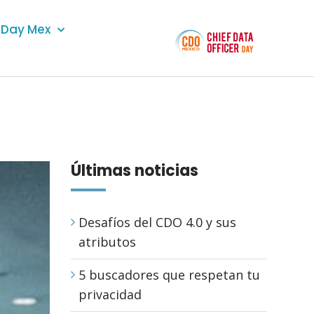
Day Mex
Últimas noticias
Desafíos del CDO 4.0 y sus
atributos
5 buscadores que respetan tu
privacidad