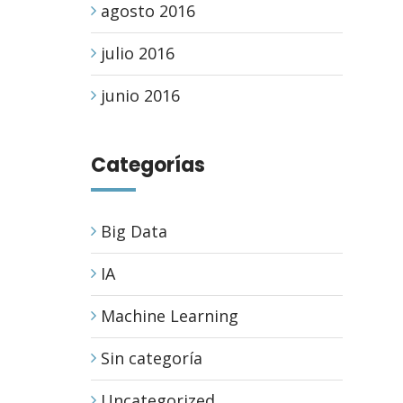
agosto 2016
julio 2016
junio 2016
Categorías
Big Data
IA
Machine Learning
Sin categoría
Uncategorized