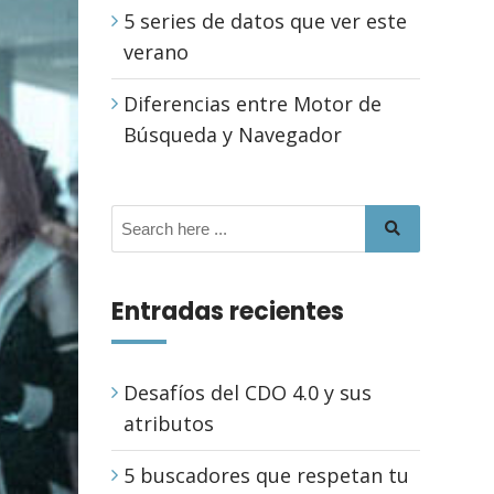
5 series de datos que ver este
verano
Diferencias entre Motor de
Búsqueda y Navegador
Entradas recientes
Desafíos del CDO 4.0 y sus
atributos
5 buscadores que respetan tu