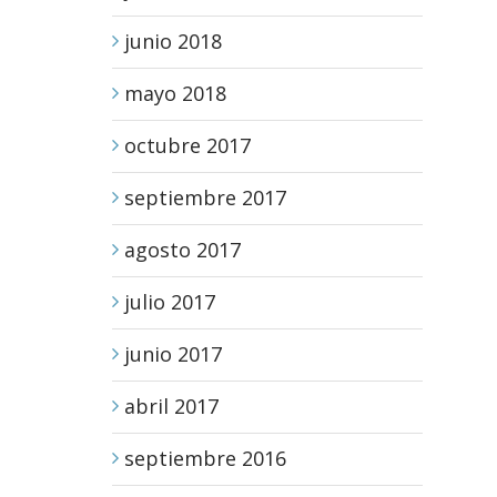
junio 2018
mayo 2018
octubre 2017
septiembre 2017
agosto 2017
julio 2017
junio 2017
abril 2017
septiembre 2016