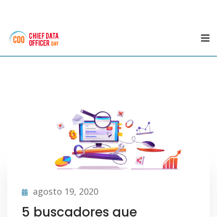
agosto 19, 2020
5 buscadores que