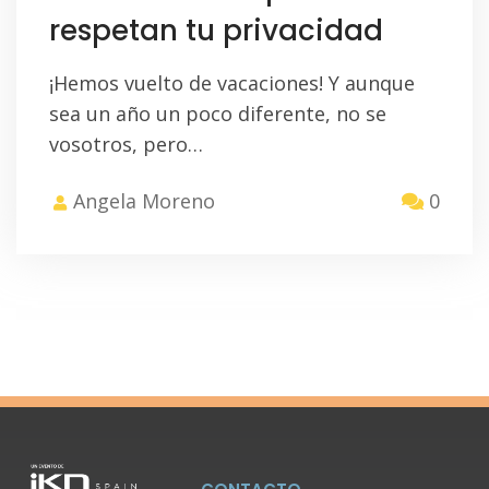
respetan tu privacidad
¡Hemos vuelto de vacaciones! Y aunque
sea un año un poco diferente, no se
vosotros, pero…
Angela Moreno
0