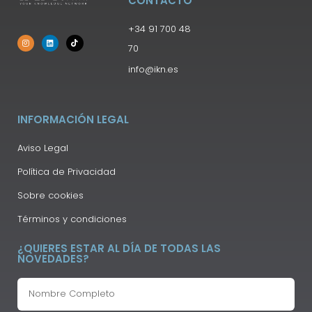
CONTACTO
+34 91 700 48
70
info@ikn.es
INFORMACIÓN LEGAL
Aviso Legal
Política de Privacidad
Sobre cookies
Términos y condiciones
¿QUIERES ESTAR AL DÍA DE TODAS LAS
NOVEDADES?