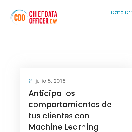
Data Dr
julio 5, 2018
Anticipa los
comportamientos de
tus clientes con
Machine Learning