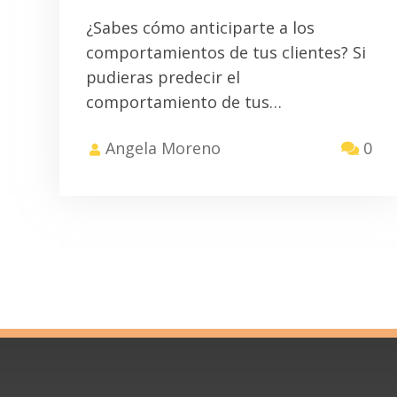
¿Sabes cómo anticiparte a los
comportamientos de tus clientes? Si
pudieras predecir el
comportamiento de tus…
Angela Moreno
0