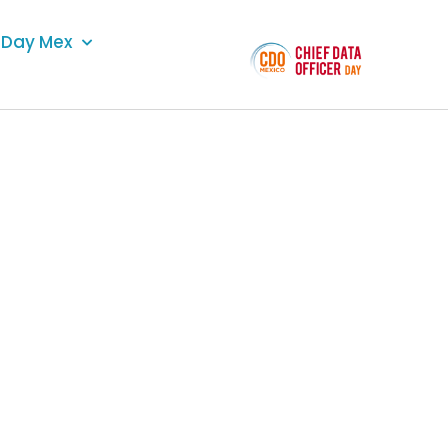
Day Mex