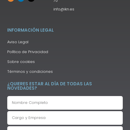
70
info@ikn.es
INFORMACIÓN LEGAL
Aviso Legal
Política de Privacidad
Sobre cookies
Términos y condiciones
¿QUIERES ESTAR AL DÍA DE TODAS LAS
NOVEDADES?