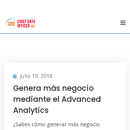
julio 19, 2018
Genera más negocio
mediante el Advanced
Analytics
¿Sabes cómo generar más negocio