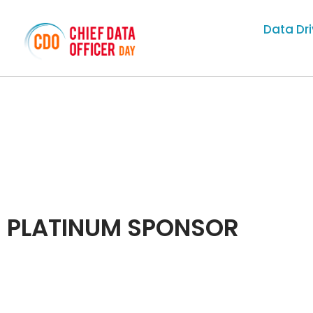
Data Dr
PLATINUM SPONSOR