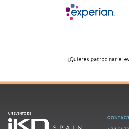
¿Quieres patrocinar el 
CONTAC