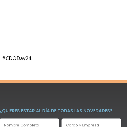
ara #CDODay24
¿QUIERES ESTAR AL DÍA DE TODAS LAS NOVEDADES?