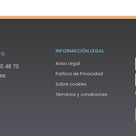
INFORMACIÓN LEGAL
TO
Aviso Legal
00 48 70
Política de Privacidad
.es
Sobre cookies
Términos y condiciones