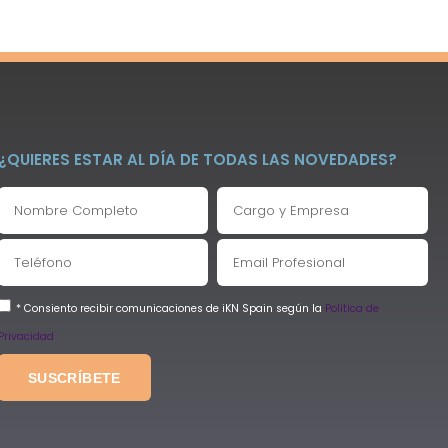
¿QUIERES ESTAR AL DÍA DE TODAS LAS NOVEDADES?
* Consiento recibir comunicaciones de iKN Spain según la
Política de
Privacidad
SUSCRÍBETE