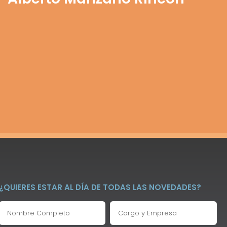
¿QUIERES ESTAR AL DÍA DE TODAS LAS NOVEDADES?