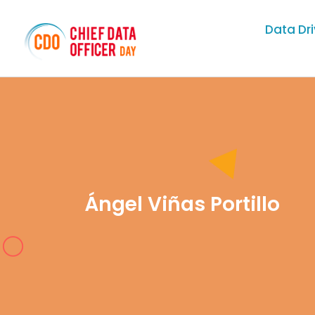
Data Dr
Ángel Viñas Portillo