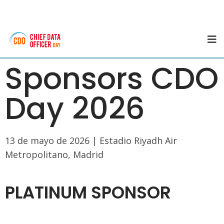
Sponsors CDO
Day 2026
13 de mayo de 2026 | Estadio Riyadh Air
Metropolitano, Madrid
PLATINUM SPONSOR