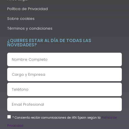
Política de Privacidad
Sobre cookies
Términos y condiciones
¿QUIERES ESTAR AL DÍA DE TODAS LAS
NOVEDADES?
* Consiento recibir comunicaciones de iKN Spain según la
Política de
Privacidad