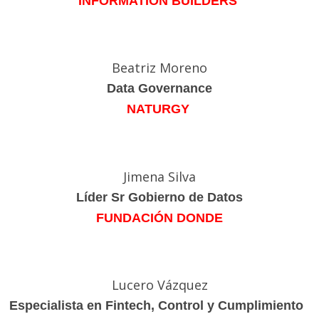
INFORMATION BUILDERS
Beatriz Moreno
Data Governance
NATURGY
Jimena Silva
Líder Sr Gobierno de Datos
FUNDACIÓN DONDE
Lucero Vázquez
Especialista en Fintech, Control y Cumplimiento