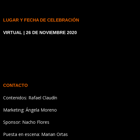
LUGAR Y FECHA DE CELEBRACIÓN
VIRTUAL | 26 DE NOVIEMBRE 2020
CONTACTO
Contenidos:
Rafael Claudín
Marketing:
Ángela Moreno
Sponsor:
Nacho Flores
Puesta en escena:
Marian Ortas