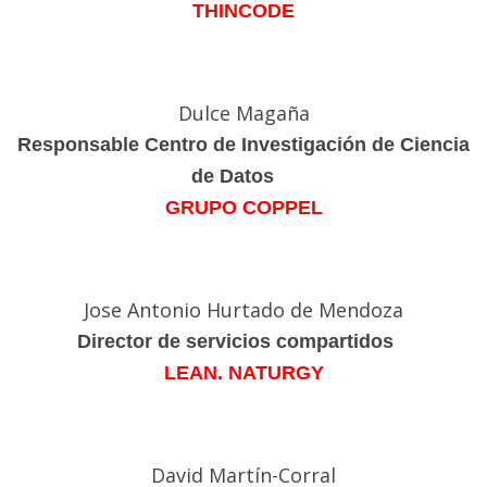
THINCODE
Dulce Magaña
Responsable Centro de Investigación de Ciencia
de Datos
GRUPO COPPEL
Jose Antonio Hurtado de Mendoza
Director de servicios compartidos
LEAN. NATURGY
David Martín-Corral