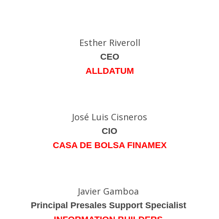
Esther Riveroll
CEO
ALLDATUM
José Luis Cisneros
CIO
CASA DE BOLSA FINAMEX
Javier Gamboa
Principal Presales Support Specialist