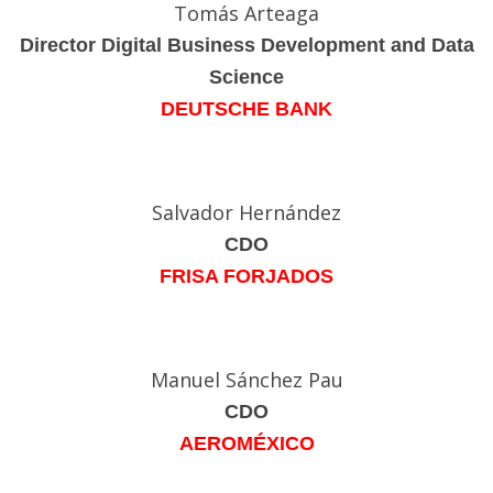
Tomás Arteaga
Director Digital Business Development and Data
Science
DEUTSCHE BANK
Salvador Hernández
CDO
FRISA FORJADOS
Manuel Sánchez Pau
CDO
AEROMÉXICO