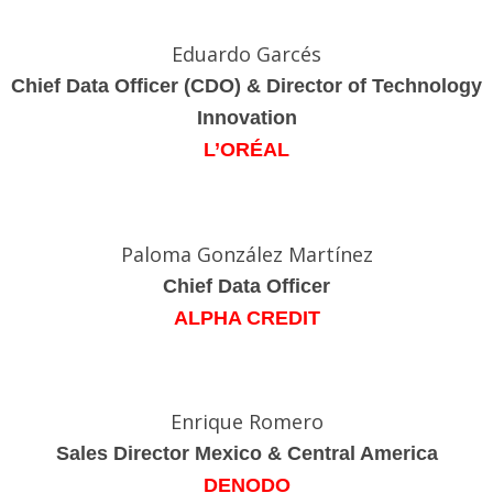
Eduardo Garcés
Chief Data Officer (CDO) & Director of Technology
Innovation
L’ORÉAL
Paloma González Martínez
Chief Data Officer
ALPHA CREDIT
Enrique Romero
Sales Director Mexico & Central America
DENODO