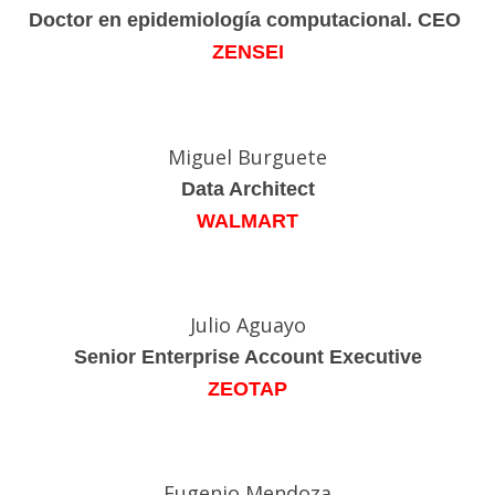
Doctor en epidemiología computacional. CEO
ZENSEI
Miguel Burguete
Data Architect
WALMART
Julio Aguayo
Senior Enterprise Account Executive
ZEOTAP
Eugenio Mendoza