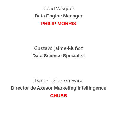
David Vásquez
Data Engine Manager
PHILIP MORRIS
Gustavo Jaime-Muñoz
Data Science Specialist
Dante Téllez Guevara
Director de Axesor Marketing Intellingence
CHUBB