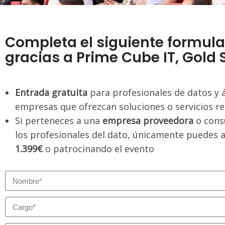
Completa el siguiente formula
gracias a Prime Cube IT, Gold
Entrada gratuita
para profesionales de datos y 
empresas que ofrezcan soluciones o servicios re
Si perteneces a una
empresa proveedora
o consu
los profesionales del dato, únicamente puedes as
1.399€
o patrocinando el evento