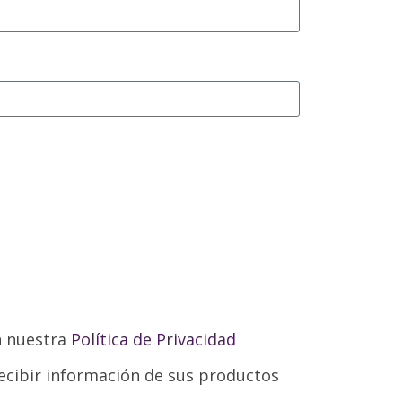
n nuestra
Política de Privacidad
ecibir información de sus productos