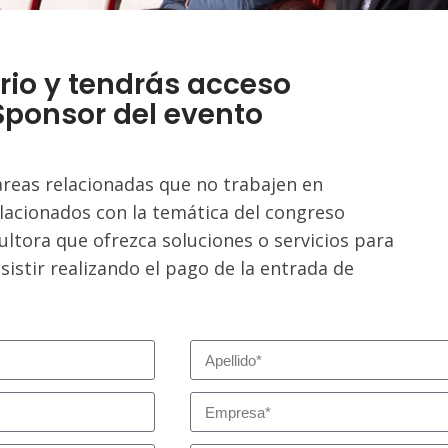
rio y tendrás acceso
 Sponsor del evento
áreas relacionadas que no trabajen en
lacionados con la temática del congreso
ltora que ofrezca soluciones o servicios para
istir realizando el pago de la entrada de