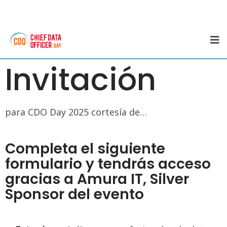
Invitación
para CDO Day 2025 cortesía de…
Completa el siguiente
formulario y tendrás acceso
gracias a Amura IT, Silver
Sponsor del evento