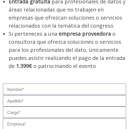
Entrada gratuita
para profesionales de datos y
áreas relacionadas que no trabajen en
empresas que ofrezcan soluciones o servicios
relacionados con la temática del congreso
Si perteneces a una
empresa proveedora
o
consultora que ofrezca soluciones o servicios
para los profesionales del dato, únicamente
puedes asistir realizando el pago de la entrada
de
1.399€
o patrocinando el evento