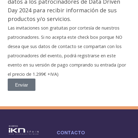
datos a los patrocinadores de Data Driven
Day 2024 para recibir información de sus
productos y/o servicios.
Las invitaciones son gratuitas por cortesía de nuestros
patrocinadores. Si no acepta este check box porque NO
desea que sus datos de contacto se compartan con los
patrocinadores del evento, podrá registrarse en este
evento en su versión de pago comprando su entrada (por
el precio de 1.299€ +IVA)
Enviar
CONTACTO