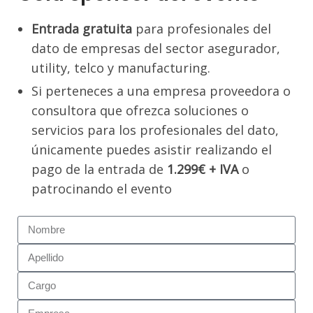
Entrada gratuita
para profesionales del
dato de empresas del sector asegurador,
utility, telco y manufacturing.
Si perteneces a una empresa proveedora o
consultora que ofrezca soluciones o
servicios para los profesionales del dato,
únicamente puedes asistir realizando el
pago de la entrada de
1.299€ + IVA
o
patrocinando el evento