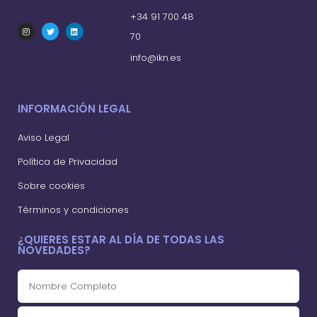
+34 91 700 48
70
info@ikn.es
INFORMACIÓN LEGAL
Aviso Legal
Política de Privacidad
Sobre cookies
Términos y condiciones
¿QUIERES ESTAR AL DÍA DE TODAS LAS
NOVEDADES?