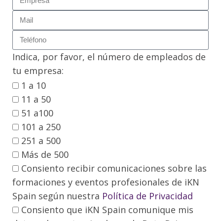
Indica, por favor, el número de empleados de
tu empresa:
1 a 10
11 a 50
51 a100
101 a 250
251 a 500
Más de 500
Consiento recibir comunicaciones sobre las
formaciones y eventos profesionales de iKN
Spain según nuestra
Política de Privacidad
Consiento que iKN Spain comunique mis