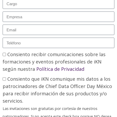
Consiento recibir comunicaciones sobre las
formaciones y eventos profesionales de iKN
según nuestra
Política de Privacidad
Consiento que iKN comunique mis datos a los
patrocinadores de Chief Data Officer Day México
para recibir información de sus productos y/o
servicios.
Las invitaciones son gratuitas por cortesía de nuestros
patrocinadores. Si no acepta este check box porque NO desea