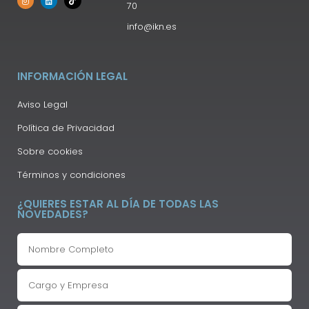
70
info@ikn.es
INFORMACIÓN LEGAL
Aviso Legal
Política de Privacidad
Sobre cookies
Términos y condiciones
¿QUIERES ESTAR AL DÍA DE TODAS LAS
NOVEDADES?