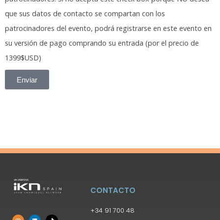
que sus datos de contacto se compartan con los
patrocinadores del evento, podrá registrarse en este evento en
su versión de pago comprando su entrada (por el precio de
1399$USD)
Enviar
CONTACTO
+34 91 700 48