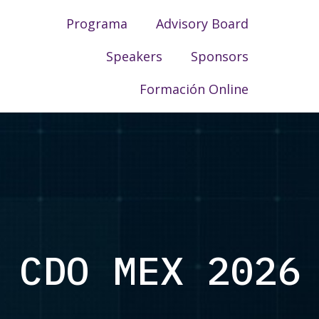
Programa
Advisory Board
Speakers
Sponsors
Formación Online
 2026