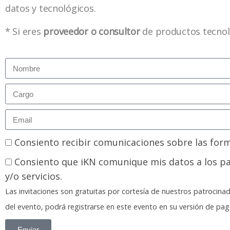
datos y tecnológicos.
* Si eres
proveedor o consultor
de productos tecnol
Consiento recibir comunicaciones sobre las for
Consiento que iKN comunique mis datos a los pa
y/o servicios.
Las invitaciones son gratuitas por cortesía de nuestros patroci
del evento, podrá registrarse en este evento en su versión de p
Enviar