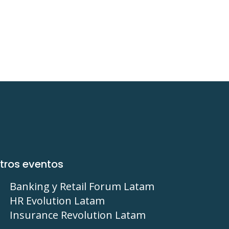
tros eventos
Banking y Retail Forum Latam
HR Evolution Latam
Insurance Revolution Latam