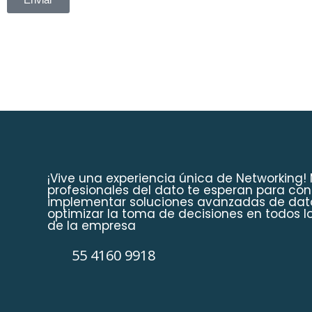
¡Vive una experiencia única de Networking!
profesionales del dato te esperan para c
implementar soluciones avanzadas de dat
optimizar la toma de decisiones en todos lo
de la empresa
55 4160 9918