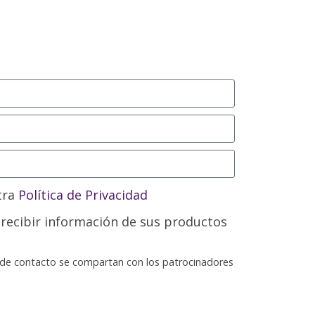
tra
Política de Privacidad
 recibir información de sus productos
s de contacto se compartan con los patrocinadores