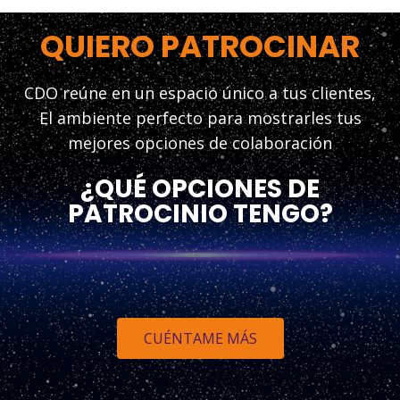
QUIERO PATROCINAR
CDO reúne en un espacio único a tus clientes,
El ambiente perfecto para mostrarles tus
mejores opciones de colaboración
¿QUÉ OPCIONES DE
PATROCINIO TENGO?
CUÉNTAME MÁS