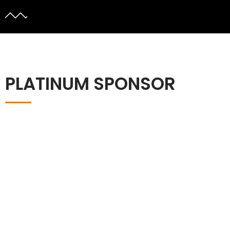
PLATINUM SPONSOR