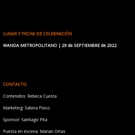
LUGAR Y FECHA DE CELEBRACIÓN
WANDA METROPOLITANO | 29 de SEPTIEMBRE de 2022
CONTACTO
Contenidos:
Rebeca Cuesta
Marketing:
Sabina Físico
Sponsor:
Santiago Pita
Puesta en escena:
Marian Ortas