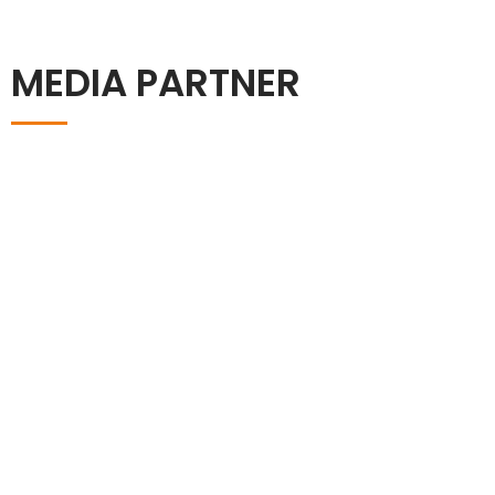
MEDIA PARTNER