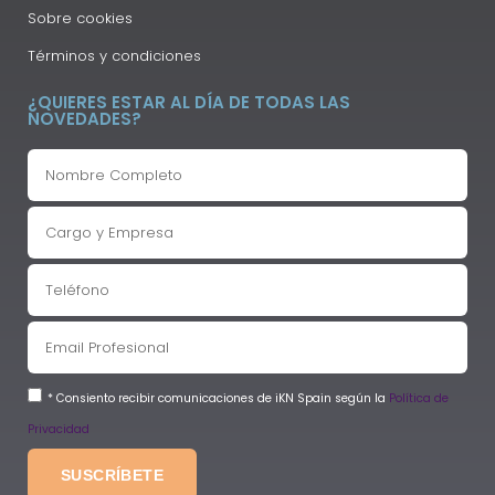
Sobre cookies
Términos y condiciones
¿QUIERES ESTAR AL DÍA DE TODAS LAS
NOVEDADES?
* Consiento recibir comunicaciones de iKN Spain según la
Política de
Privacidad
SUSCRÍBETE