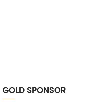
GOLD SPONSOR