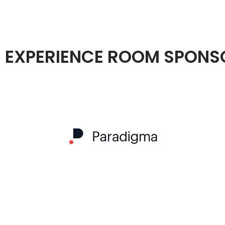
EXPERIENCE ROOM SPONS