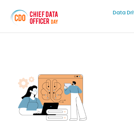
Data Dr