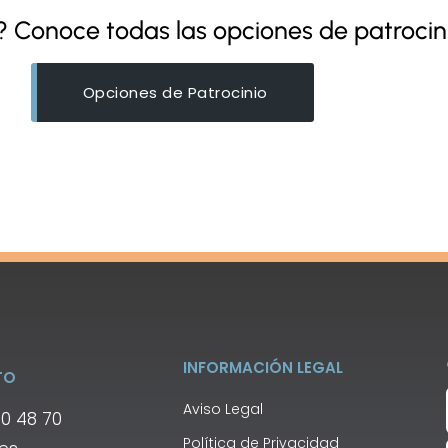
to? Conoce todas las opciones de patro
Opciones de Patrocinio
INFORMACIÓN LEGAL
TO
Aviso Legal
00 48 70
Política de Privacidad