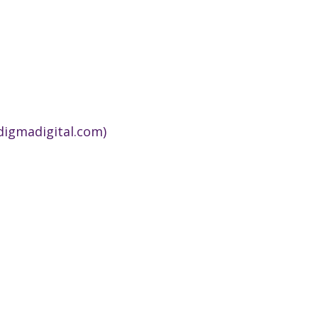
digmadigital.com)