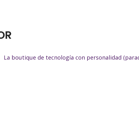
OR
La boutique de tecnología con personalidad (para