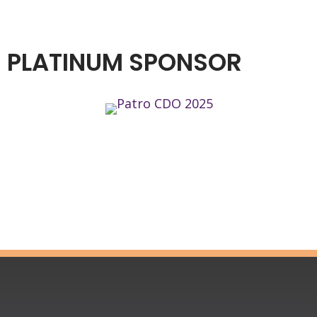
PLATINUM SPONSOR