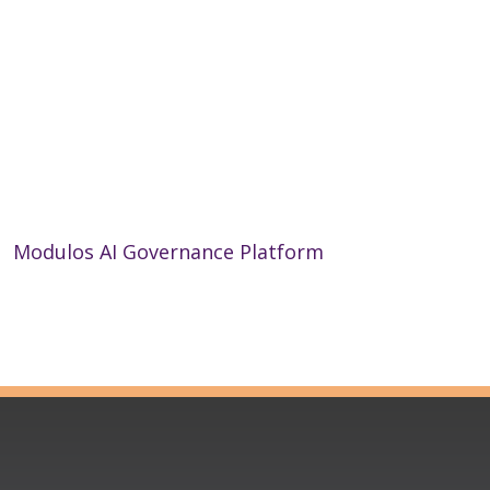
Modulos AI Governance Platform