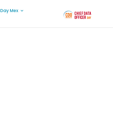
Day Mex